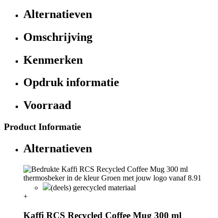
Alternatieven
Omschrijving
Kenmerken
Opdruk informatie
Voorraad
Product Informatie
Alternatieven
(deels) gerecycled materiaal
+
Kaffi RCS Recycled Coffee Mug 300 ml