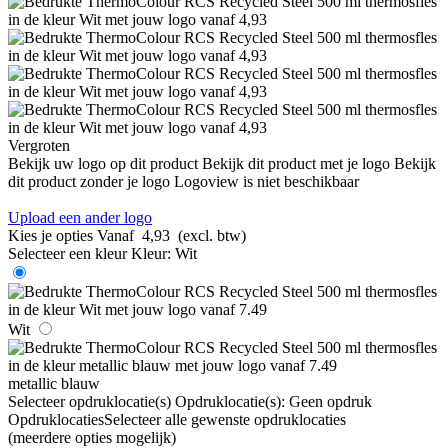
Vergroten
Bekijk uw logo op dit product
Bekijk dit product met je logo
Bekijk
dit product zonder je logo
Logoview is niet beschikbaar
Upload een ander logo
Kies je opties
Vanaf
4,93
(excl. btw)
Selecteer een kleur
Kleur:
Wit
Wit
metallic blauw
Selecteer opdruklocatie(s)
Opdruklocatie(s):
Geen opdruk
Opdruklocaties
Selecteer alle gewenste opdruklocaties
(meerdere opties mogelijk)