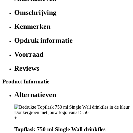
Omschrijving
Kenmerken
Opdruk informatie
Voorraad
Reviews
Product Informatie
Alternatieven
+
Topflask 750 ml Single Wall drinkfles