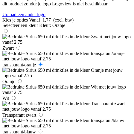
dit product zonder je logo
Logoview is niet beschikbaar
Upload een ander logo
Kies je opties
Vanaf
1,77
(excl. btw)
Selecteer een kleur
Kleur:
Oranje
Zwart
transparant/oranje
Oranje
Wit
Transparant zwart
transparant/blauw