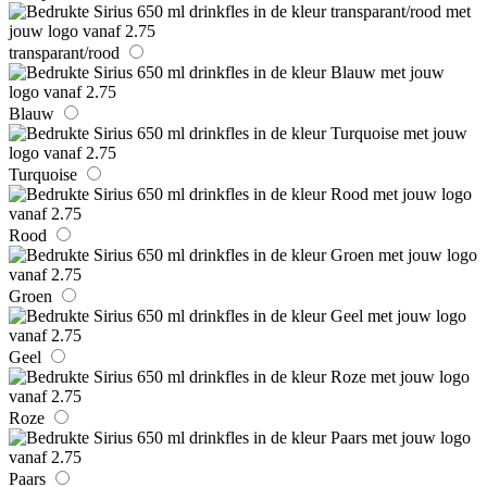
transparant/rood
Blauw
Turquoise
Rood
Groen
Geel
Roze
Paars