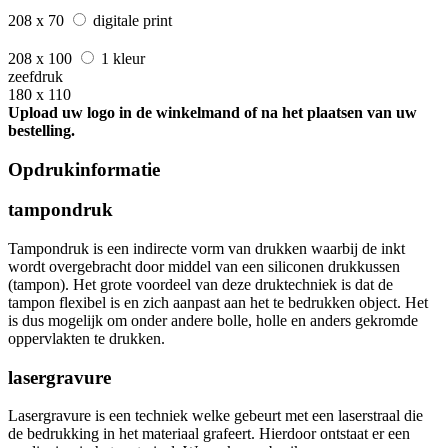
208 x 70
digitale print
208 x 100
1 kleur
zeefdruk
180 x 110
Upload uw logo in de winkelmand of na het plaatsen van uw
bestelling.
Opdrukinformatie
tampondruk
Tampondruk is een indirecte vorm van drukken waarbij de inkt
wordt overgebracht door middel van een siliconen drukkussen
(tampon). Het grote voordeel van deze druktechniek is dat de
tampon flexibel is en zich aanpast aan het te bedrukken object. Het
is dus mogelijk om onder andere bolle, holle en anders gekromde
oppervlakten te drukken.
lasergravure
Lasergravure is een techniek welke gebeurt met een laserstraal die
de bedrukking in het materiaal grafeert. Hierdoor ontstaat er een