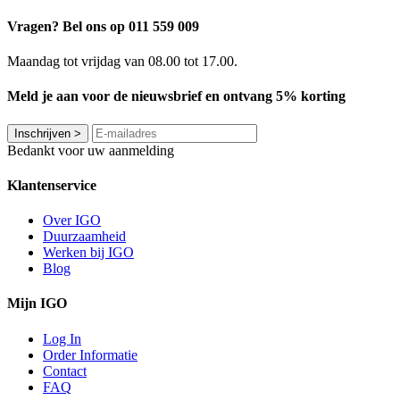
Vragen? Bel ons op 011 559 009
Maandag tot vrijdag van 08.00 tot 17.00.
Meld je aan voor de nieuwsbrief en ontvang 5% korting
Inschrijven
>
Bedankt voor uw aanmelding
Klantenservice
Over IGO
Duurzaamheid
Werken bij IGO
Blog
Mijn IGO
Log In
Order Informatie
Contact
FAQ