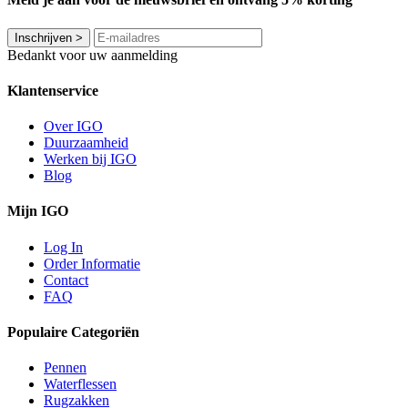
Inschrijven
>
Bedankt voor uw aanmelding
Klantenservice
Over IGO
Duurzaamheid
Werken bij IGO
Blog
Mijn IGO
Log In
Order Informatie
Contact
FAQ
Populaire Categoriën
Pennen
Waterflessen
Rugzakken