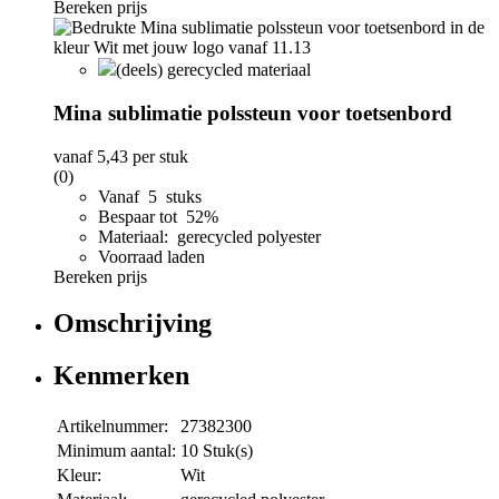
Bereken prijs
(deels) gerecycled materiaal
Mina sublimatie polssteun voor toetsenbord
vanaf
5,43
per stuk
(0)
Vanaf 5 stuks
Bespaar tot 52%
Materiaal: gerecycled polyester
Voorraad laden
Bereken prijs
Omschrijving
Kenmerken
Artikelnummer:
27382300
Minimum aantal:
10 Stuk(s)
Kleur:
Wit