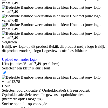
Vergroten
Bekijk uw logo op dit product
Bekijk dit product met je logo
Bekijk
dit product zonder je logo
Logoview is niet beschikbaar
Upload een ander logo
Kies je opties
Vanaf
7,49
(excl. btw)
Selecteer een kleur
Kleur:
Hout
Hout
Selecteer opdruklocatie(s)
Opdruklocatie(s):
Geen opdruk
Opdruklocaties
Selecteer alle gewenste opdruklocaties
(meerdere opties mogelijk)
Snelste optie
op voorzijde