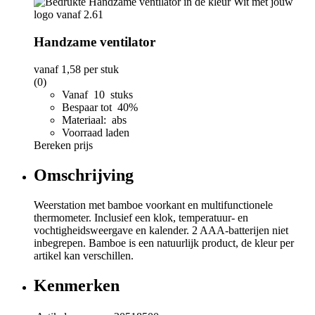
Handzame ventilator
vanaf
1,58
per stuk
(0)
Vanaf 10 stuks
Bespaar tot 40%
Materiaal: abs
Voorraad laden
Bereken prijs
Omschrijving
Weerstation met bamboe voorkant en multifunctionele
thermometer. Inclusief een klok, temperatuur- en
vochtigheidsweergave en kalender. 2 AAA-batterijen niet
inbegrepen. Bamboe is een natuurlijk product, de kleur per
artikel kan verschillen.
Kenmerken