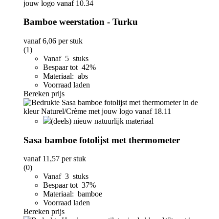
Bamboe weerstation - Turku
vanaf
6,06
per stuk
(1)
Vanaf 5 stuks
Bespaar tot 42%
Materiaal: abs
Voorraad laden
Bereken prijs
(deels) nieuw natuurlijk materiaal
Sasa bamboe fotolijst met thermometer
vanaf
11,57
per stuk
(0)
Vanaf 3 stuks
Bespaar tot 37%
Materiaal: bamboe
Voorraad laden
Bereken prijs