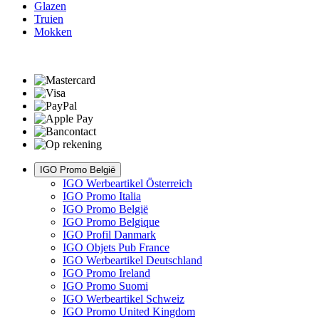
Glazen
Truien
Mokken
IGO Promo België
IGO Werbeartikel Österreich
IGO Promo Italia
IGO Promo België
IGO Promo Belgique
IGO Profil Danmark
IGO Objets Pub France
IGO Werbeartikel Deutschland
IGO Promo Ireland
IGO Promo Suomi
IGO Werbeartikel Schweiz
IGO Promo United Kingdom