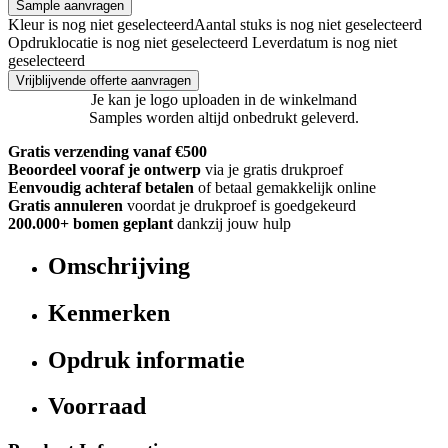
Sample aanvragen
Kleur is nog niet geselecteerd
Aantal stuks is nog niet geselecteerd
Opdruklocatie is nog niet geselecteerd
Leverdatum is nog niet
geselecteerd
Vrijblijvende offerte aanvragen
Je kan je logo uploaden in de winkelmand
Samples worden altijd onbedrukt geleverd.
Gratis verzending vanaf €500
Beoordeel vooraf je ontwerp
via je gratis drukproef
Eenvoudig achteraf betalen
of betaal gemakkelijk online
Gratis annuleren
voordat je drukproef is goedgekeurd
200.000+
bomen geplant
dankzij jouw hulp
Omschrijving
Kenmerken
Opdruk informatie
Voorraad