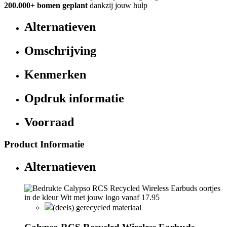
200.000+
bomen geplant
dankzij jouw hulp
Alternatieven
Omschrijving
Kenmerken
Opdruk informatie
Voorraad
Product Informatie
Alternatieven
(deels) gerecycled materiaal