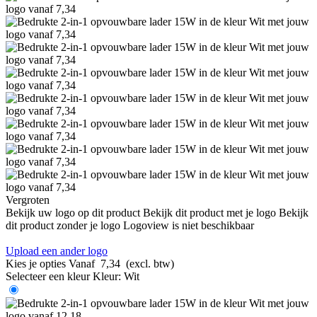
Vergroten
Bekijk uw logo op dit product
Bekijk dit product met je logo
Bekijk
dit product zonder je logo
Logoview is niet beschikbaar
Upload een ander logo
Kies je opties
Vanaf
7,34
(excl. btw)
Selecteer een kleur
Kleur:
Wit