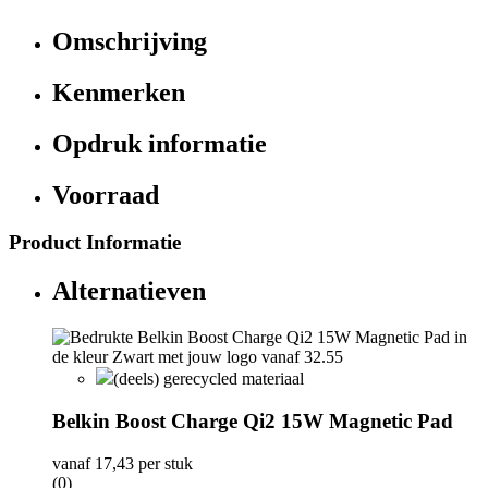
Omschrijving
Kenmerken
Opdruk informatie
Voorraad
Product Informatie
Alternatieven
(deels) gerecycled materiaal
Belkin Boost Charge Qi2 15W Magnetic Pad
vanaf
17,43
per stuk
(0)