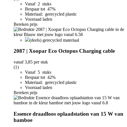
Vanaf 2 stuks
Bespaar tot 47%
Materiaal: gerecycled plastic
Voorraad laden
Bereken prijs
(deels) gerecycled materiaal
2087 | Xoopar Eco Octopus Charging cable
vanaf
3,85
per stuk
(1)
Vanaf 5 stuks
Bespaar tot 42%
Materiaal: gerecycled plastic
Voorraad laden
Bereken prijs
Essence draadloos oplaadstation van 15 W van
bamboe