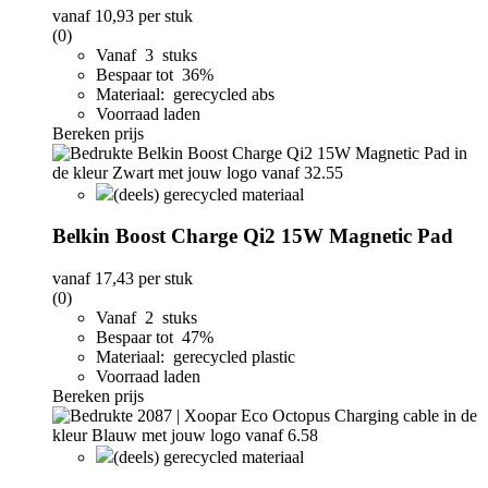
vanaf
10,93
per stuk
(0)
Vanaf 3 stuks
Bespaar tot 36%
Materiaal: gerecycled abs
Voorraad laden
Bereken prijs
(deels) gerecycled materiaal
Belkin Boost Charge Qi2 15W Magnetic Pad
vanaf
17,43
per stuk
(0)
Vanaf 2 stuks
Bespaar tot 47%
Materiaal: gerecycled plastic
Voorraad laden
Bereken prijs
(deels) gerecycled materiaal