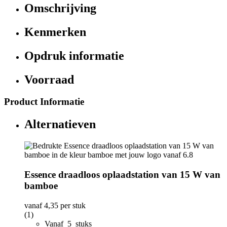
Omschrijving
Kenmerken
Opdruk informatie
Voorraad
Product Informatie
Alternatieven
Essence draadloos oplaadstation van 15 W van
bamboe
vanaf
4,35
per stuk
(1)
Vanaf 5 stuks