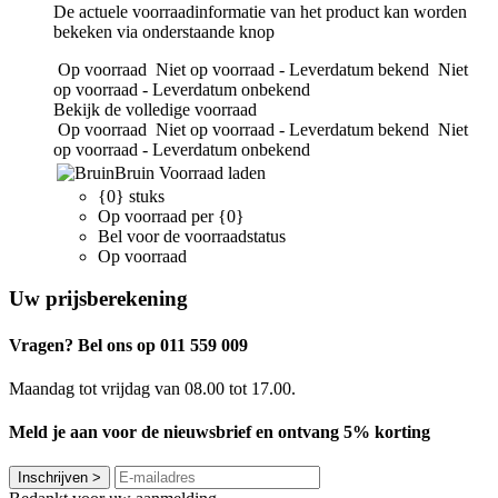
De actuele voorraadinformatie van het product kan worden
bekeken via onderstaande knop
Op voorraad
Niet op voorraad - Leverdatum bekend
Niet
op voorraad - Leverdatum onbekend
Bekijk de volledige voorraad
Op voorraad
Niet op voorraad - Leverdatum bekend
Niet
op voorraad - Leverdatum onbekend
Bruin
Voorraad laden
{0} stuks
Op voorraad per {0}
Bel voor de voorraadstatus
Op voorraad
Uw prijsberekening
Vragen? Bel ons op 011 559 009
Maandag tot vrijdag van 08.00 tot 17.00.
Meld je aan voor de nieuwsbrief en ontvang 5% korting
Inschrijven
>