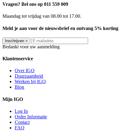
Vragen? Bel ons op 011 559 009
Maandag tot vrijdag van 08.00 tot 17.00.
Meld je aan voor de nieuwsbrief en ontvang 5% korting
Inschrijven
>
Bedankt voor uw aanmelding
Klantenservice
Over IGO
Duurzaamheid
Werken bij IGO
Blog
Mijn IGO
Log In
Order Informatie
Contact
FAQ