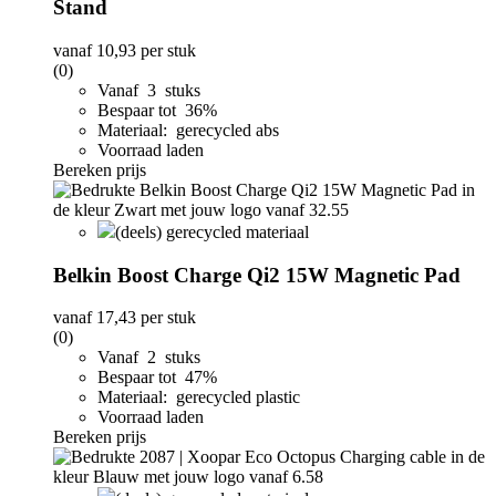
Stand
vanaf
10,93
per stuk
(0)
Vanaf 3 stuks
Bespaar tot 36%
Materiaal: gerecycled abs
Voorraad laden
Bereken prijs
(deels) gerecycled materiaal
Belkin Boost Charge Qi2 15W Magnetic Pad
vanaf
17,43
per stuk
(0)
Vanaf 2 stuks
Bespaar tot 47%
Materiaal: gerecycled plastic
Voorraad laden
Bereken prijs