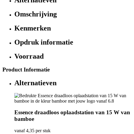
Alternatieven
Omschrijving
Kenmerken
Opdruk informatie
Voorraad
Product Informatie
Alternatieven
Essence draadloos oplaadstation van 15 W van
bamboe
vanaf
4,35
per stuk