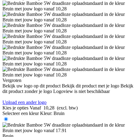
Vergroten
Bekijk uw logo op dit product
Bekijk dit product met je logo
Bekijk
dit product zonder je logo
Logoview is niet beschikbaar
Upload een ander logo
Kies je opties
Vanaf
10,28
(excl. btw)
Selecteer een kleur
Kleur:
Bruin
Bruin