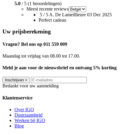
5.0
/ 5 (1 beoordelingen)
Meest recente reviews
5 / 5
A. De Lameillieure
03 Dec 2025
Perfect cadeau
Uw prijsberekening
Vragen? Bel ons op 011 559 009
Maandag tot vrijdag van 08.00 tot 17.00.
Meld je aan voor de nieuwsbrief en ontvang 5% korting
Inschrijven
>
Bedankt voor uw aanmelding
Klantenservice
Over IGO
Duurzaamheid
Werken bij IGO
Blog