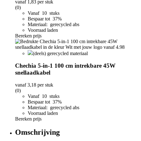
vanaf
1,83
per stuk
(0)
Vanaf 10 stuks
Bespaar tot 37%
Materiaal: gerecycled abs
Voorraad laden
Bereken prijs
(deels) gerecycled materiaal
Chechia 5-in-1 100 cm intrekbare 45W
snellaadkabel
vanaf
3,18
per stuk
(0)
Vanaf 10 stuks
Bespaar tot 37%
Materiaal: gerecycled abs
Voorraad laden
Bereken prijs
Omschrijving