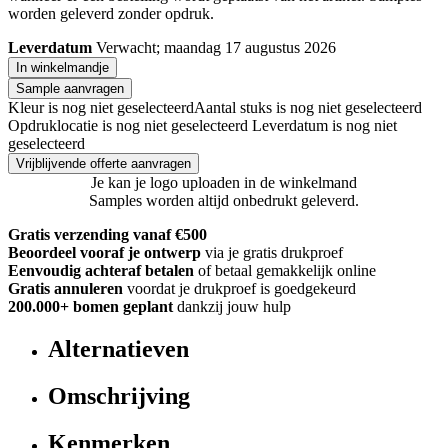
worden geleverd zonder opdruk.
Leverdatum
Verwacht; maandag 17 augustus 2026
In winkelmandje
Sample aanvragen
Kleur is nog niet geselecteerd
Aantal stuks is nog niet geselecteerd
Opdruklocatie is nog niet geselecteerd
Leverdatum is nog niet
geselecteerd
Vrijblijvende offerte aanvragen
Je kan je logo uploaden in de winkelmand
Samples worden altijd onbedrukt geleverd.
Gratis verzending vanaf €500
Beoordeel vooraf je ontwerp
via je gratis drukproef
Eenvoudig achteraf betalen
of betaal gemakkelijk online
Gratis annuleren
voordat je drukproef is goedgekeurd
200.000+
bomen geplant
dankzij jouw hulp
Alternatieven
Omschrijving
Kenmerken