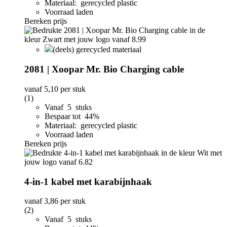
Materiaal: gerecycled plastic
Voorraad laden
Bereken prijs
(deels) gerecycled materiaal
2081 | Xoopar Mr. Bio Charging cable
vanaf
5,10
per stuk
(1)
Vanaf 5 stuks
Bespaar tot 44%
Materiaal: gerecycled plastic
Voorraad laden
Bereken prijs
4-in-1 kabel met karabijnhaak
vanaf
3,86
per stuk
(2)
Vanaf 5 stuks