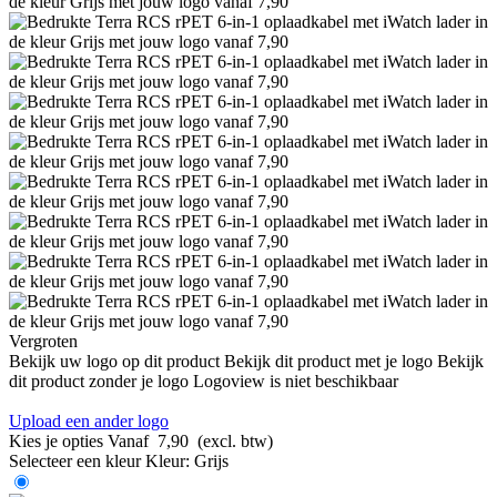
Vergroten
Bekijk uw logo op dit product
Bekijk dit product met je logo
Bekijk
dit product zonder je logo
Logoview is niet beschikbaar
Upload een ander logo
Kies je opties
Vanaf
7,90
(excl. btw)
Selecteer een kleur
Kleur:
Grijs