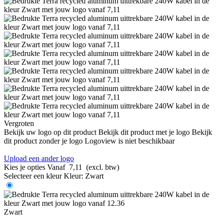
Vergroten
Bekijk uw logo op dit product
Bekijk dit product met je logo
Bekijk
dit product zonder je logo
Logoview is niet beschikbaar
Upload een ander logo
Kies je opties
Vanaf
7,11
(excl. btw)
Selecteer een kleur
Kleur:
Zwart
Zwart