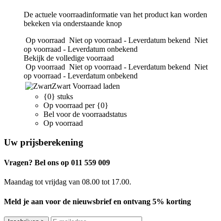
De actuele voorraadinformatie van het product kan worden
bekeken via onderstaande knop
Op voorraad
Niet op voorraad - Leverdatum bekend
Niet
op voorraad - Leverdatum onbekend
Bekijk de volledige voorraad
Op voorraad
Niet op voorraad - Leverdatum bekend
Niet
op voorraad - Leverdatum onbekend
Zwart
Voorraad laden
{0} stuks
Op voorraad per {0}
Bel voor de voorraadstatus
Op voorraad
Uw prijsberekening
Vragen? Bel ons op 011 559 009
Maandag tot vrijdag van 08.00 tot 17.00.
Meld je aan voor de nieuwsbrief en ontvang 5% korting