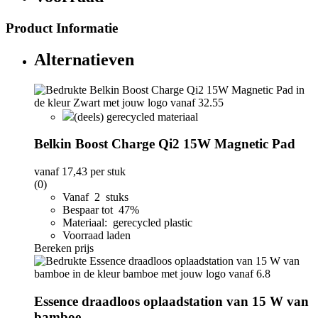
Product Informatie
Alternatieven
(deels) gerecycled materiaal
Belkin Boost Charge Qi2 15W Magnetic Pad
vanaf
17,43
per stuk
(0)
Vanaf 2 stuks
Bespaar tot 47%
Materiaal: gerecycled plastic
Voorraad laden
Bereken prijs
Essence draadloos oplaadstation van 15 W van
bamboe