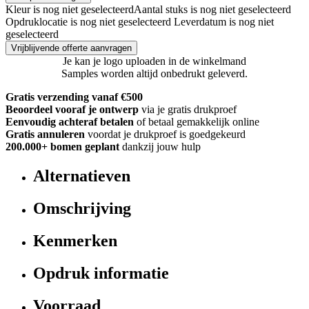
Kleur is nog niet geselecteerd
Aantal stuks is nog niet geselecteerd
Opdruklocatie is nog niet geselecteerd
Leverdatum is nog niet
geselecteerd
Vrijblijvende offerte aanvragen
Je kan je logo uploaden in de winkelmand
Samples worden altijd onbedrukt geleverd.
Gratis verzending vanaf €500
Beoordeel vooraf je ontwerp
via je gratis drukproef
Eenvoudig achteraf betalen
of betaal gemakkelijk online
Gratis annuleren
voordat je drukproef is goedgekeurd
200.000+
bomen geplant
dankzij jouw hulp
Alternatieven
Omschrijving
Kenmerken
Opdruk informatie
Voorraad