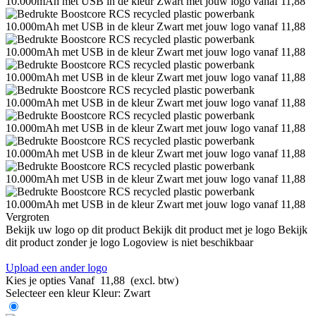
Vergroten
Bekijk uw logo op dit product
Bekijk dit product met je logo
Bekijk
dit product zonder je logo
Logoview is niet beschikbaar
Upload een ander logo
Kies je opties
Vanaf
11,88
(excl. btw)
Selecteer een kleur
Kleur:
Zwart