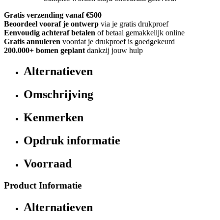
Gratis verzending vanaf €500
Beoordeel vooraf je ontwerp
via je gratis drukproef
Eenvoudig achteraf betalen
of betaal gemakkelijk online
Gratis annuleren
voordat je drukproef is goedgekeurd
200.000+
bomen geplant
dankzij jouw hulp
Alternatieven
Omschrijving
Kenmerken
Opdruk informatie
Voorraad
Product Informatie
Alternatieven