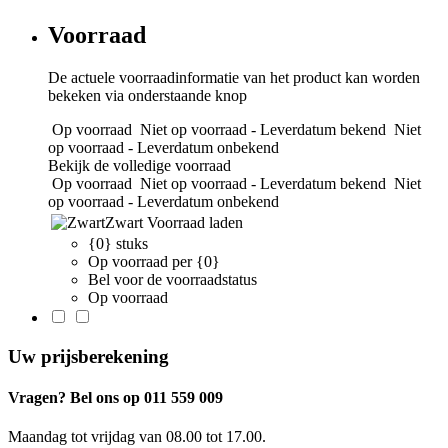
Voorraad
De actuele voorraadinformatie van het product kan worden
bekeken via onderstaande knop
Op voorraad
Niet op voorraad - Leverdatum bekend
Niet
op voorraad - Leverdatum onbekend
Bekijk de volledige voorraad
Op voorraad
Niet op voorraad - Leverdatum bekend
Niet
op voorraad - Leverdatum onbekend
Zwart
Voorraad laden
{0} stuks
Op voorraad per {0}
Bel voor de voorraadstatus
Op voorraad
Uw prijsberekening
Vragen? Bel ons op 011 559 009
Maandag tot vrijdag van 08.00 tot 17.00.