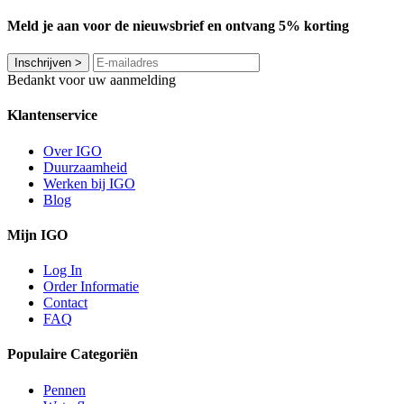
Meld je aan voor de nieuwsbrief en ontvang 5% korting
Inschrijven
>
Bedankt voor uw aanmelding
Klantenservice
Over IGO
Duurzaamheid
Werken bij IGO
Blog
Mijn IGO
Log In
Order Informatie
Contact
FAQ
Populaire Categoriën
Pennen