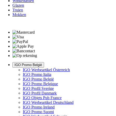
Winkeltassen
Glazen
Truien
Mokken
IGO Promo België
IGO Werbeartikel Österreich
IGO Promo Italia
IGO Promo België
IGO Promo Belgique
IGO Profil Sverige
IGO Profil Danmark
IGO Objets Pub France
IGO Werbeartikel Deutschland
IGO Promo Ireland
IGO Promo Suomi