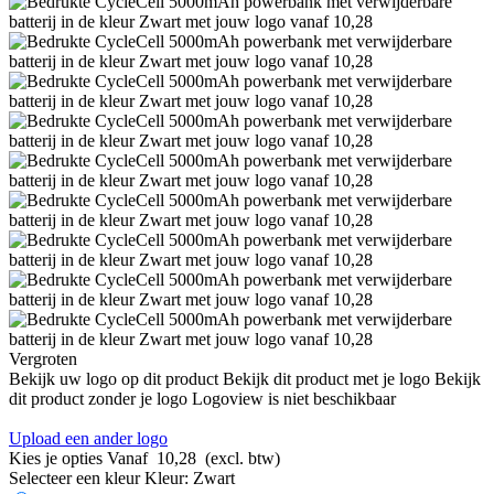
Vergroten
Bekijk uw logo op dit product
Bekijk dit product met je logo
Bekijk
dit product zonder je logo
Logoview is niet beschikbaar
Upload een ander logo
Kies je opties
Vanaf
10,28
(excl. btw)
Selecteer een kleur
Kleur:
Zwart