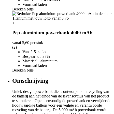
Voorraad laden
Bereken prijs
+
Pep aluminium powerbank 4000 mAh
vanaf
5,60
per stuk
(2)
Vanaf 5 stuks
Bespaar tot 37%
Materiaal: aluminium
Voorraad laden
Bereken prijs
Omschrijving
Uniek design powerbank die is ontworpen om recycling van
de batterij aan het einde van de levenscyclus van het product
te stimuleren. Open eenvoudig de powerbank en verwijder de
hoogwaardige batterij voor een veilige en verantwoorde
recycling van de batterij. De 5.000 mAh powerbank wordt