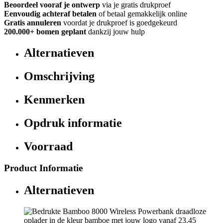
Beoordeel vooraf je ontwerp
via je gratis drukproef
Eenvoudig achteraf betalen
of betaal gemakkelijk online
Gratis annuleren
voordat je drukproef is goedgekeurd
200.000+
bomen geplant
dankzij jouw hulp
Alternatieven
Omschrijving
Kenmerken
Opdruk informatie
Voorraad
Product Informatie
Alternatieven