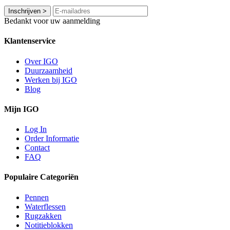
Inschrijven
>
Bedankt voor uw aanmelding
Klantenservice
Over IGO
Duurzaamheid
Werken bij IGO
Blog
Mijn IGO
Log In
Order Informatie
Contact
FAQ
Populaire Categoriën
Pennen
Waterflessen
Rugzakken
Notitieblokken