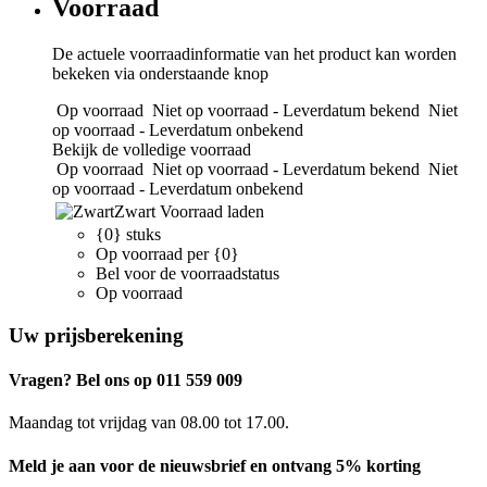
Voorraad
De actuele voorraadinformatie van het product kan worden
bekeken via onderstaande knop
Op voorraad
Niet op voorraad - Leverdatum bekend
Niet
op voorraad - Leverdatum onbekend
Bekijk de volledige voorraad
Op voorraad
Niet op voorraad - Leverdatum bekend
Niet
op voorraad - Leverdatum onbekend
Zwart
Voorraad laden
{0} stuks
Op voorraad per {0}
Bel voor de voorraadstatus
Op voorraad
Uw prijsberekening
Vragen? Bel ons op 011 559 009
Maandag tot vrijdag van 08.00 tot 17.00.
Meld je aan voor de nieuwsbrief en ontvang 5% korting