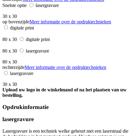
Snelste optie
lasergravure
30 x 30
op bovenzijde
Meer informatie over de opdruktechnieken
digitale print
80 x 30
digitale print
80 x 30
lasergravure
80 x 30
rechterzijde
Meer informatie over de opdruktechnieken
lasergravure
30 x 30
Upload uw logo in de winkelmand of na het plaatsen van uw
bestelling.
Opdrukinformatie
lasergravure
Lasergravure is een techniek welke gebeurt met een laserstraal die