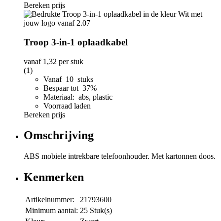
Bereken prijs
Troop 3-in-1 oplaadkabel
vanaf
1,32
per stuk
(1)
Vanaf 10 stuks
Bespaar tot 37%
Materiaal: abs, plastic
Voorraad laden
Bereken prijs
Omschrijving
ABS mobiele intrekbare telefoonhouder. Met kartonnen doos.
Kenmerken
Artikelnummer:
21793600
Minimum aantal:
25 Stuk(s)