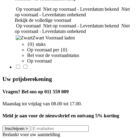
Op voorraad
Niet op voorraad - Leverdatum bekend
Niet
op voorraad - Leverdatum onbekend
Bekijk de volledige voorraad
Op voorraad
Niet op voorraad - Leverdatum bekend
Niet
op voorraad - Leverdatum onbekend
Zwart
Voorraad laden
{0} stuks
Op voorraad per {0}
Bel voor de voorraadstatus
Op voorraad
Uw prijsberekening
Vragen? Bel ons op 011 559 009
Maandag tot vrijdag van 08.00 tot 17.00.
Meld je aan voor de nieuwsbrief en ontvang 5% korting
Inschrijven
>
Bedankt voor uw aanmelding