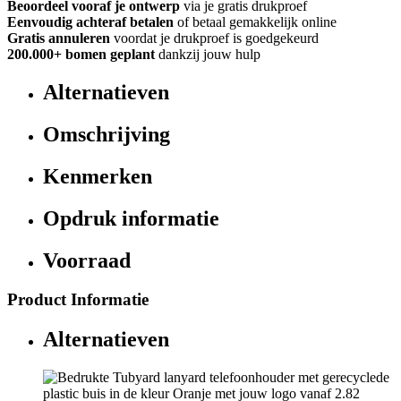
Beoordeel vooraf je ontwerp
via je gratis drukproef
Eenvoudig achteraf betalen
of betaal gemakkelijk online
Gratis annuleren
voordat je drukproef is goedgekeurd
200.000+
bomen geplant
dankzij jouw hulp
Alternatieven
Omschrijving
Kenmerken
Opdruk informatie
Voorraad
Product Informatie
Alternatieven