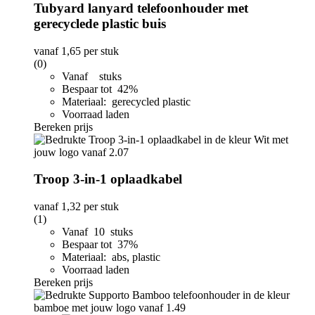
Tubyard lanyard telefoonhouder met
gerecyclede plastic buis
vanaf
1,65
per stuk
(0)
Vanaf stuks
Bespaar tot 42%
Materiaal: gerecycled plastic
Voorraad laden
Bereken prijs
Troop 3-in-1 oplaadkabel
vanaf
1,32
per stuk
(1)
Vanaf 10 stuks
Bespaar tot 37%
Materiaal: abs, plastic
Voorraad laden
Bereken prijs