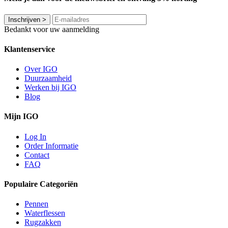
Inschrijven
>
Bedankt voor uw aanmelding
Klantenservice
Over IGO
Duurzaamheid
Werken bij IGO
Blog
Mijn IGO
Log In
Order Informatie
Contact
FAQ
Populaire Categoriën
Pennen
Waterflessen
Rugzakken