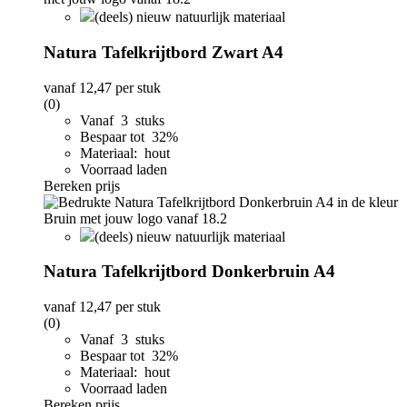
(deels) nieuw natuurlijk materiaal
Natura Tafelkrijtbord Zwart A4
vanaf
12,47
per stuk
(0)
Vanaf 3 stuks
Bespaar tot 32%
Materiaal: hout
Voorraad laden
Bereken prijs
(deels) nieuw natuurlijk materiaal
Natura Tafelkrijtbord Donkerbruin A4
vanaf
12,47
per stuk
(0)
Vanaf 3 stuks
Bespaar tot 32%
Materiaal: hout
Voorraad laden
Bereken prijs