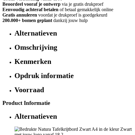
Beoordeel vooraf je ontwerp
via je gratis drukproef
Eenvoudig achteraf betalen
of betaal gemakkelijk online
Gratis annuleren
voordat je drukproef is goedgekeurd
200.000+
bomen geplant
dankzij jouw hulp
Alternatieven
Omschrijving
Kenmerken
Opdruk informatie
Voorraad
Product Informatie
Alternatieven