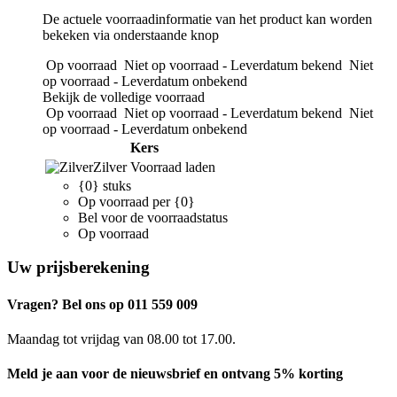
De actuele voorraadinformatie van het product kan worden
bekeken via onderstaande knop
Op voorraad
Niet op voorraad - Leverdatum bekend
Niet
op voorraad - Leverdatum onbekend
Bekijk de volledige voorraad
Op voorraad
Niet op voorraad - Leverdatum bekend
Niet
op voorraad - Leverdatum onbekend
Kers
Zilver
Voorraad laden
{0} stuks
Op voorraad per {0}
Bel voor de voorraadstatus
Op voorraad
Uw prijsberekening
Vragen? Bel ons op 011 559 009
Maandag tot vrijdag van 08.00 tot 17.00.
Meld je aan voor de nieuwsbrief en ontvang 5% korting