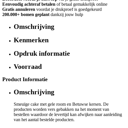
Eenvoudig achteraf betalen
of betaal gemakkelijk online
Gratis annuleren
voordat je drukproef is goedgekeurd
200.000+
bomen geplant
dankzij jouw hulp
Omschrijving
Kenmerken
Opdruk informatie
Voorraad
Product Informatie
Omschrijving
Smeuïge cake met gele room en Betuwse kersen. De
producten worden vers gebakken na het moment van
bestellen waardoor de levertijd kan afwijken naar aanleiding
van het aantal bestelde producten.