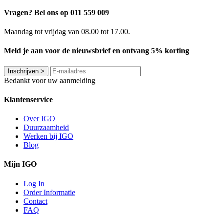
Vragen? Bel ons op 011 559 009
Maandag tot vrijdag van 08.00 tot 17.00.
Meld je aan voor de nieuwsbrief en ontvang 5% korting
Inschrijven
>
Bedankt voor uw aanmelding
Klantenservice
Over IGO
Duurzaamheid
Werken bij IGO
Blog
Mijn IGO
Log In
Order Informatie
Contact
FAQ