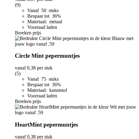
(9)
Vanaf 50 stuks
Bespaar tot 36%
Materiaal: metaal
Voorraad laden
Bereken prijs
Circle Mint pepermuntjes
vanaf
0,38
per stuk
(5)
Vanaf 75 stuks
Bespaar tot 36%
Materiaal: kunststof
Voorraad laden
Bereken prijs
HeartMint pepermuntjes
vanaf
0,38
per stuk