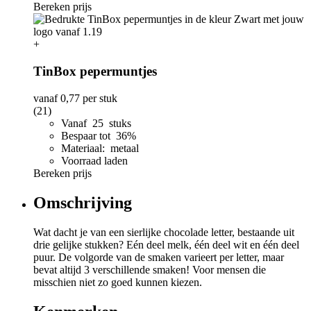
Bereken prijs
+
TinBox pepermuntjes
vanaf
0,77
per stuk
(21)
Vanaf 25 stuks
Bespaar tot 36%
Materiaal: metaal
Voorraad laden
Bereken prijs
Omschrijving
Wat dacht je van een sierlijke chocolade letter, bestaande uit
drie gelijke stukken? Eén deel melk, één deel wit en één deel
puur. De volgorde van de smaken varieert per letter, maar
bevat altijd 3 verschillende smaken! Voor mensen die
misschien niet zo goed kunnen kiezen.