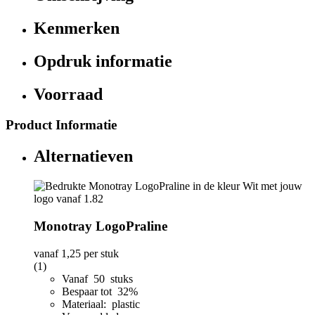
Kenmerken
Opdruk informatie
Voorraad
Product Informatie
Alternatieven
Monotray LogoPraline
vanaf
1,25
per stuk
(1)
Vanaf 50 stuks
Bespaar tot 32%
Materiaal: plastic