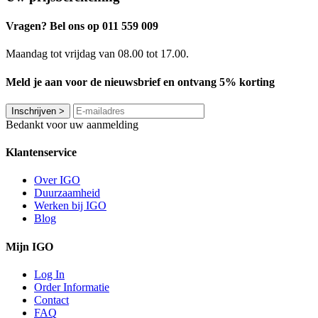
Vragen? Bel ons op 011 559 009
Maandag tot vrijdag van 08.00 tot 17.00.
Meld je aan voor de nieuwsbrief en ontvang 5% korting
Inschrijven
>
Bedankt voor uw aanmelding
Klantenservice
Over IGO
Duurzaamheid
Werken bij IGO
Blog
Mijn IGO
Log In
Order Informatie
Contact
FAQ