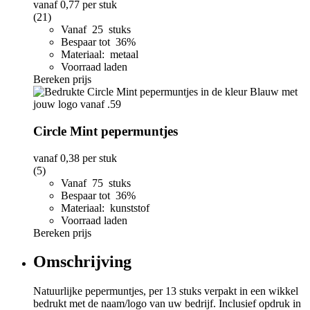
vanaf
0,77
per stuk
(21)
Vanaf 25 stuks
Bespaar tot 36%
Materiaal: metaal
Voorraad laden
Bereken prijs
Circle Mint pepermuntjes
vanaf
0,38
per stuk
(5)
Vanaf 75 stuks
Bespaar tot 36%
Materiaal: kunststof
Voorraad laden
Bereken prijs
Omschrijving
Natuurlijke pepermuntjes, per 13 stuks verpakt in een wikkel
bedrukt met de naam/logo van uw bedrijf. Inclusief opdruk in