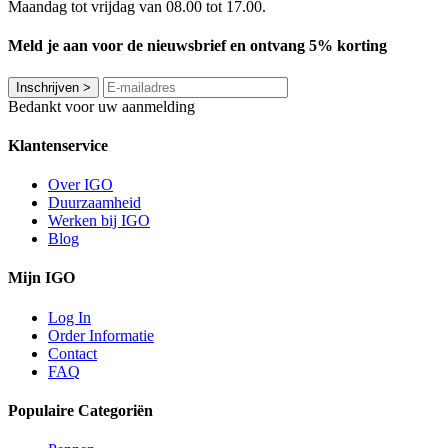
Maandag tot vrijdag van 08.00 tot 17.00.
Meld je aan voor de nieuwsbrief en ontvang 5% korting
Inschrijven
>
Bedankt voor uw aanmelding
Klantenservice
Over IGO
Duurzaamheid
Werken bij IGO
Blog
Mijn IGO
Log In
Order Informatie
Contact
FAQ
Populaire Categoriën