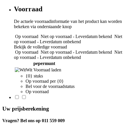
Voorraad
De actuele voorraadinformatie van het product kan worden
bekeken via onderstaande knop
Op voorraad
Niet op voorraad - Leverdatum bekend
Niet
op voorraad - Leverdatum onbekend
Bekijk de volledige voorraad
Op voorraad
Niet op voorraad - Leverdatum bekend
Niet
op voorraad - Leverdatum onbekend
pepermunt
Wit
Voorraad laden
{0} stuks
Op voorraad per {0}
Bel voor de voorraadstatus
Op voorraad
Uw prijsberekening
Vragen? Bel ons op 011 559 009