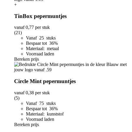
+
TinBox pepermuntjes
vanaf
0,77
per stuk
(21)
Vanaf 25 stuks
Bespaar tot 36%
Materiaal: metaal
Voorraad laden
Bereken prijs
Circle Mint pepermuntjes
vanaf
0,38
per stuk
(5)
Vanaf 75 stuks
Bespaar tot 36%
Materiaal: kunststof
Voorraad laden
Bereken prijs