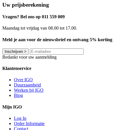
Uw prijsberekening
Vragen? Bel ons op 011 559 009
Maandag tot vrijdag van 08.00 tot 17.00.
Meld je aan voor de nieuwsbrief en ontvang 5% korting
Inschrijven
>
Bedankt voor uw aanmelding
Klantenservice
Over IGO
Duurzaamheid
Werken bij IGO
Blog
Mijn IGO
Log In
Order Informatie
Contact