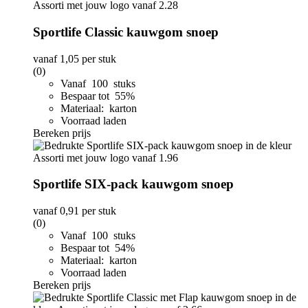
Sportlife Classic kauwgom snoep
vanaf
1,05
per stuk
(0)
Vanaf 100 stuks
Bespaar tot 55%
Materiaal: karton
Voorraad laden
Bereken prijs
Sportlife SIX-pack kauwgom snoep
vanaf
0,91
per stuk
(0)
Vanaf 100 stuks
Bespaar tot 54%
Materiaal: karton
Voorraad laden
Bereken prijs