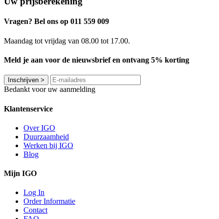
Uw prijsberekening
Vragen? Bel ons op 011 559 009
Maandag tot vrijdag van 08.00 tot 17.00.
Meld je aan voor de nieuwsbrief en ontvang 5% korting
Inschrijven
>
Bedankt voor uw aanmelding
Klantenservice
Over IGO
Duurzaamheid
Werken bij IGO
Blog
Mijn IGO
Log In
Order Informatie
Contact
FAQ