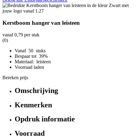
Kerstboom hanger van leisteen
vanaf
0,79
per stuk
(0)
Vanaf 50 stuks
Bespaar tot 39%
Materiaal: leisteen
Voorraad laden
Bereken prijs
Omschrijving
Kenmerken
Opdruk informatie
Voorraad