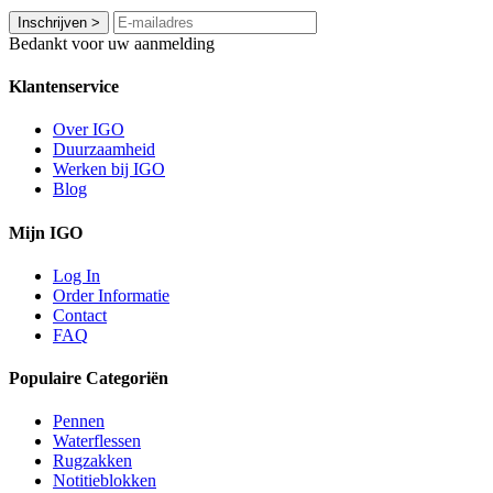
Inschrijven
>
Bedankt voor uw aanmelding
Klantenservice
Over IGO
Duurzaamheid
Werken bij IGO
Blog
Mijn IGO
Log In
Order Informatie
Contact
FAQ
Populaire Categoriën
Pennen
Waterflessen
Rugzakken
Notitieblokken