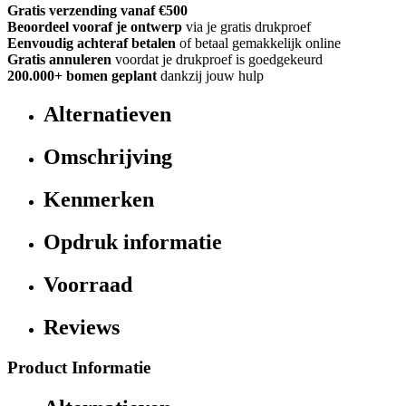
Gratis verzending vanaf €500
Beoordeel vooraf je ontwerp
via je gratis drukproef
Eenvoudig achteraf betalen
of betaal gemakkelijk online
Gratis annuleren
voordat je drukproef is goedgekeurd
200.000+
bomen geplant
dankzij jouw hulp
Alternatieven
Omschrijving
Kenmerken
Opdruk informatie
Voorraad
Reviews
Product Informatie