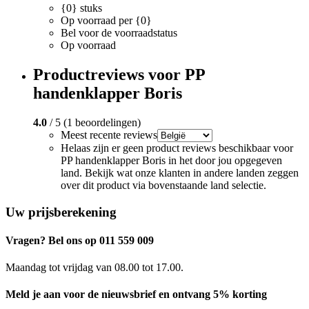
{0} stuks
Op voorraad per {0}
Bel voor de voorraadstatus
Op voorraad
Productreviews voor PP
handenklapper Boris
4.0
/ 5 (1 beoordelingen)
Meest recente reviews
Helaas zijn er geen product reviews beschikbaar voor
PP handenklapper Boris in het door jou opgegeven
land. Bekijk wat onze klanten in andere landen zeggen
over dit product via bovenstaande land selectie.
Uw prijsberekening
Vragen? Bel ons op 011 559 009
Maandag tot vrijdag van 08.00 tot 17.00.
Meld je aan voor de nieuwsbrief en ontvang 5% korting