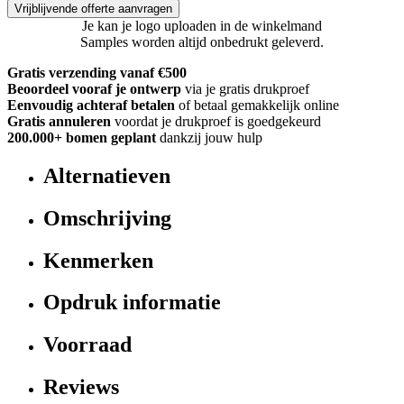
Vrijblijvende offerte aanvragen
Je kan je logo uploaden in de winkelmand
Samples worden altijd onbedrukt geleverd.
Gratis verzending vanaf €500
Beoordeel vooraf je ontwerp
via je gratis drukproef
Eenvoudig achteraf betalen
of betaal gemakkelijk online
Gratis annuleren
voordat je drukproef is goedgekeurd
200.000+
bomen geplant
dankzij jouw hulp
Alternatieven
Omschrijving
Kenmerken
Opdruk informatie
Voorraad
Reviews