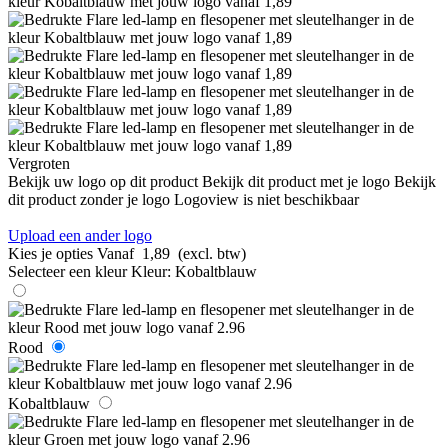
Vergroten
Bekijk uw logo op dit product
Bekijk dit product met je logo
Bekijk
dit product zonder je logo
Logoview is niet beschikbaar
Upload een ander logo
Kies je opties
Vanaf
1,89
(excl. btw)
Selecteer een kleur
Kleur:
Kobaltblauw
Rood
Kobaltblauw