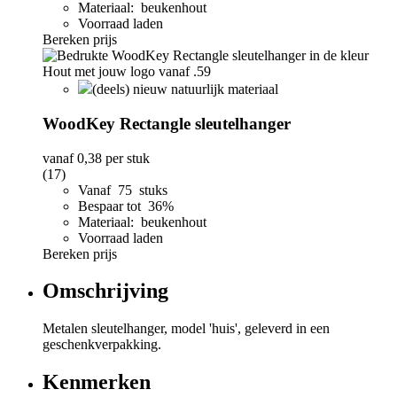
Materiaal: beukenhout
Voorraad laden
Bereken prijs
(deels) nieuw natuurlijk materiaal
WoodKey Rectangle sleutelhanger
vanaf
0,38
per stuk
(17)
Vanaf 75 stuks
Bespaar tot 36%
Materiaal: beukenhout
Voorraad laden
Bereken prijs
Omschrijving
Metalen sleutelhanger, model 'huis', geleverd in een
geschenkverpakking.
Kenmerken