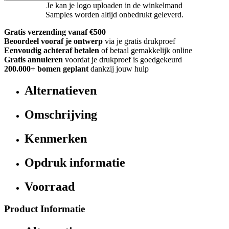
Je kan je logo uploaden in de winkelmand
Samples worden altijd onbedrukt geleverd.
Gratis verzending vanaf €500
Beoordeel vooraf je ontwerp
via je gratis drukproef
Eenvoudig achteraf betalen
of betaal gemakkelijk online
Gratis annuleren
voordat je drukproef is goedgekeurd
200.000+
bomen geplant
dankzij jouw hulp
Alternatieven
Omschrijving
Kenmerken
Opdruk informatie
Voorraad
Product Informatie