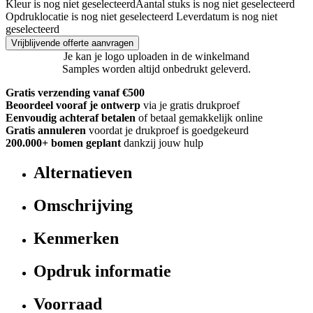
Kleur is nog niet geselecteerd
Aantal stuks is nog niet geselecteerd
Opdruklocatie is nog niet geselecteerd
Leverdatum is nog niet
geselecteerd
Vrijblijvende offerte aanvragen
Je kan je logo uploaden in de winkelmand
Samples worden altijd onbedrukt geleverd.
Gratis verzending vanaf €500
Beoordeel vooraf je ontwerp
via je gratis drukproef
Eenvoudig achteraf betalen
of betaal gemakkelijk online
Gratis annuleren
voordat je drukproef is goedgekeurd
200.000+
bomen geplant
dankzij jouw hulp
Alternatieven
Omschrijving
Kenmerken
Opdruk informatie
Voorraad