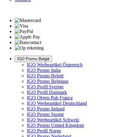
IGO Promo België
IGO Werbeartikel Österreich
IGO Promo Italia
IGO Promo België
IGO Promo Belgique
IGO Profil Sverige
IGO Profil Danmark
IGO Objets Pub France
IGO Werbeartikel Deutschland
IGO Promo Ireland
IGO Promo Suomi
IGO Werbeartikel Schweiz
IGO Promo United Kingdom
IGO Profil Norge
IGO Promo Nederland