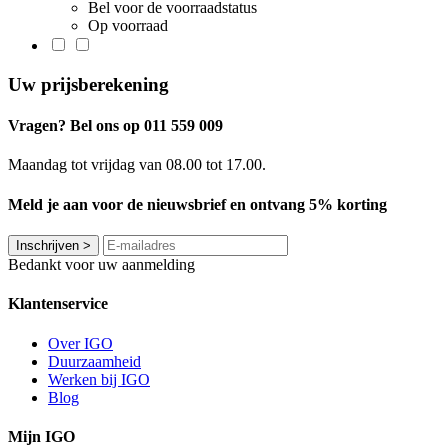
Bel voor de voorraadstatus
Op voorraad
Uw prijsberekening
Vragen? Bel ons op 011 559 009
Maandag tot vrijdag van 08.00 tot 17.00.
Meld je aan voor de nieuwsbrief en ontvang 5% korting
Inschrijven
>
Bedankt voor uw aanmelding
Klantenservice
Over IGO
Duurzaamheid
Werken bij IGO
Blog
Mijn IGO