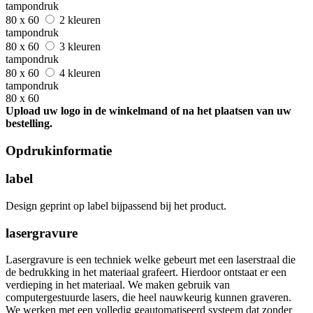
tampondruk
80 x 60
2 kleuren
tampondruk
80 x 60
3 kleuren
tampondruk
80 x 60
4 kleuren
tampondruk
80 x 60
Upload uw logo in de winkelmand of na het plaatsen van uw
bestelling.
Opdrukinformatie
label
Design geprint op label bijpassend bij het product.
lasergravure
Lasergravure is een techniek welke gebeurt met een laserstraal die
de bedrukking in het materiaal grafeert. Hierdoor ontstaat er een
verdieping in het materiaal. We maken gebruik van
computergestuurde lasers, die heel nauwkeurig kunnen graveren.
We werken met een volledig geautomatiseerd systeem dat zonder