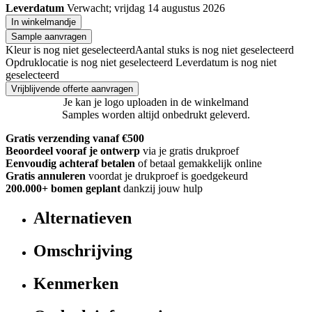
Leverdatum
Verwacht; vrijdag 14 augustus 2026
In winkelmandje
Sample aanvragen
Kleur is nog niet geselecteerd
Aantal stuks is nog niet geselecteerd
Opdruklocatie is nog niet geselecteerd
Leverdatum is nog niet
geselecteerd
Vrijblijvende offerte aanvragen
Je kan je logo uploaden in de winkelmand
Samples worden altijd onbedrukt geleverd.
Gratis verzending vanaf €500
Beoordeel vooraf je ontwerp
via je gratis drukproef
Eenvoudig achteraf betalen
of betaal gemakkelijk online
Gratis annuleren
voordat je drukproef is goedgekeurd
200.000+
bomen geplant
dankzij jouw hulp
Alternatieven
Omschrijving
Kenmerken