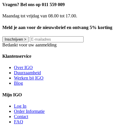
Vragen? Bel ons op 011 559 009
Maandag tot vrijdag van 08.00 tot 17.00.
Meld je aan voor de nieuwsbrief en ontvang 5% korting
Inschrijven
>
Bedankt voor uw aanmelding
Klantenservice
Over IGO
Duurzaamheid
Werken bij IGO
Blog
Mijn IGO
Log In
Order Informatie
Contact
FAQ