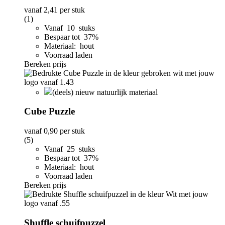
vanaf
2,41
per stuk
(1)
Vanaf 10 stuks
Bespaar tot 37%
Materiaal: hout
Voorraad laden
Bereken prijs
(deels) nieuw natuurlijk materiaal
Cube Puzzle
vanaf
0,90
per stuk
(5)
Vanaf 25 stuks
Bespaar tot 37%
Materiaal: hout
Voorraad laden
Bereken prijs
Shuffle schuifpuzzel