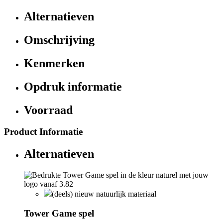
Alternatieven
Omschrijving
Kenmerken
Opdruk informatie
Voorraad
Product Informatie
Alternatieven
(deels) nieuw natuurlijk materiaal
Tower Game spel