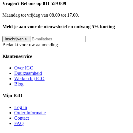
Vragen? Bel ons op 011 559 009
Maandag tot vrijdag van 08.00 tot 17.00.
Meld je aan voor de nieuwsbrief en ontvang 5% korting
Inschrijven
>
Bedankt voor uw aanmelding
Klantenservice
Over IGO
Duurzaamheid
Werken bij IGO
Blog
Mijn IGO
Log In
Order Informatie
Contact
FAQ