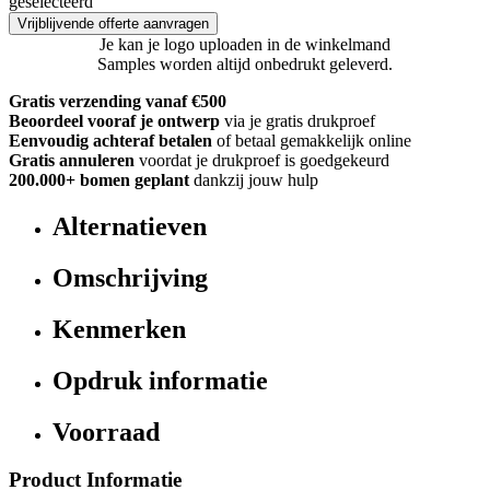
geselecteerd
Vrijblijvende offerte aanvragen
Je kan je logo uploaden in de winkelmand
Samples worden altijd onbedrukt geleverd.
Gratis verzending vanaf €500
Beoordeel vooraf je ontwerp
via je gratis drukproef
Eenvoudig achteraf betalen
of betaal gemakkelijk online
Gratis annuleren
voordat je drukproef is goedgekeurd
200.000+
bomen geplant
dankzij jouw hulp
Alternatieven
Omschrijving
Kenmerken
Opdruk informatie
Voorraad
Product Informatie