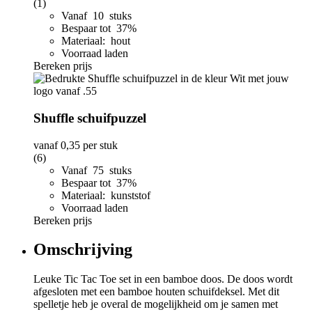
(1)
Vanaf 10 stuks
Bespaar tot 37%
Materiaal: hout
Voorraad laden
Bereken prijs
Shuffle schuifpuzzel
vanaf
0,35
per stuk
(6)
Vanaf 75 stuks
Bespaar tot 37%
Materiaal: kunststof
Voorraad laden
Bereken prijs
Omschrijving
Leuke Tic Tac Toe set in een bamboe doos. De doos wordt
afgesloten met een bamboe houten schuifdeksel. Met dit
spelletje heb je overal de mogelijkheid om je samen met