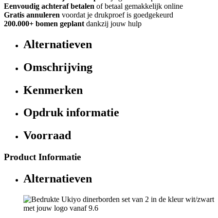
Eenvoudig achteraf betalen
of betaal gemakkelijk online
Gratis annuleren
voordat je drukproef is goedgekeurd
200.000+
bomen geplant
dankzij jouw hulp
Alternatieven
Omschrijving
Kenmerken
Opdruk informatie
Voorraad
Product Informatie
Alternatieven