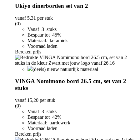
Ukiyo dinerborden set van 2
vanaf
5,31
per stuk
(0)
Vanaf 3 stuks
Bespaar tot 45%
Materiaal: keramiek
Voorraad laden
Bereken prijs
(deels) nieuw natuurlijk materiaal
VINGA Nomimono bord 26.5 cm, set van 2
stuks
vanaf
15,20
per stuk
(0)
Vanaf 3 stuks
Bespaar tot 42%
Materiaal: aardewerk
Voorraad laden
Bereken prijs