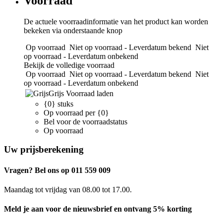
Voorraad
De actuele voorraadinformatie van het product kan worden
bekeken via onderstaande knop
Op voorraad
Niet op voorraad - Leverdatum bekend
Niet
op voorraad - Leverdatum onbekend
Bekijk de volledige voorraad
Op voorraad
Niet op voorraad - Leverdatum bekend
Niet
op voorraad - Leverdatum onbekend
Grijs
Voorraad laden
{0} stuks
Op voorraad per {0}
Bel voor de voorraadstatus
Op voorraad
Uw prijsberekening
Vragen? Bel ons op 011 559 009
Maandag tot vrijdag van 08.00 tot 17.00.
Meld je aan voor de nieuwsbrief en ontvang 5% korting