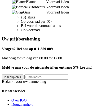
Blauw
Voorraad laden
Bordeaux
Voorraad laden
Grijs
Voorraad laden
{0} stuks
Op voorraad per {0}
Bel voor de voorraadstatus
Op voorraad
Uw prijsberekening
Vragen? Bel ons op 011 559 009
Maandag tot vrijdag van 08.00 tot 17.00.
Meld je aan voor de nieuwsbrief en ontvang 5% korting
Inschrijven
>
Bedankt voor uw aanmelding
Klantenservice
Over IGO
Duurzaamheid