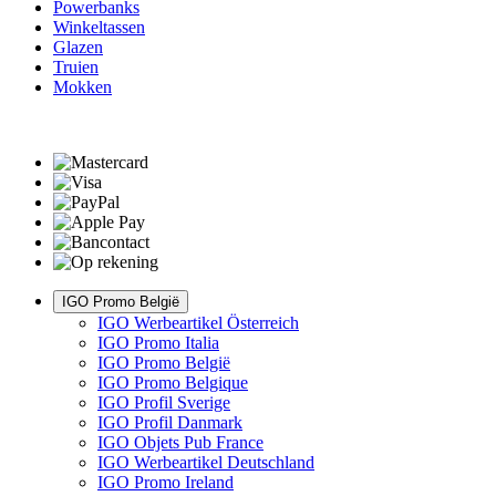
Powerbanks
Winkeltassen
Glazen
Truien
Mokken
IGO Promo België
IGO Werbeartikel Österreich
IGO Promo Italia
IGO Promo België
IGO Promo Belgique
IGO Profil Sverige
IGO Profil Danmark
IGO Objets Pub France
IGO Werbeartikel Deutschland
IGO Promo Ireland