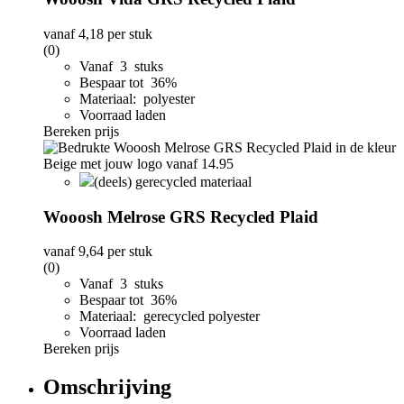
vanaf
4,18
per stuk
(0)
Vanaf 3 stuks
Bespaar tot 36%
Materiaal: polyester
Voorraad laden
Bereken prijs
(deels) gerecycled materiaal
Wooosh Melrose GRS Recycled Plaid
vanaf
9,64
per stuk
(0)
Vanaf 3 stuks
Bespaar tot 36%
Materiaal: gerecycled polyester
Voorraad laden
Bereken prijs
Omschrijving