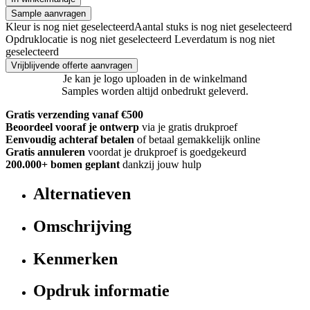
Sample aanvragen
Kleur is nog niet geselecteerd
Aantal stuks is nog niet geselecteerd
Opdruklocatie is nog niet geselecteerd
Leverdatum is nog niet
geselecteerd
Vrijblijvende offerte aanvragen
Je kan je logo uploaden in de winkelmand
Samples worden altijd onbedrukt geleverd.
Gratis verzending vanaf €500
Beoordeel vooraf je ontwerp
via je gratis drukproef
Eenvoudig achteraf betalen
of betaal gemakkelijk online
Gratis annuleren
voordat je drukproef is goedgekeurd
200.000+
bomen geplant
dankzij jouw hulp
Alternatieven
Omschrijving
Kenmerken
Opdruk informatie