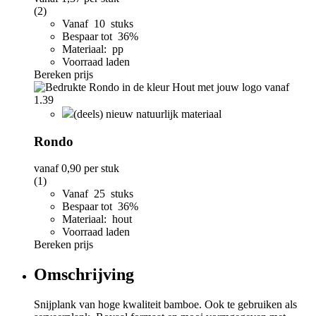
(2)
Vanaf 10 stuks
Bespaar tot 36%
Materiaal: pp
Voorraad laden
Bereken prijs
(deels) nieuw natuurlijk materiaal
Rondo
vanaf
0,90
per stuk
(1)
Vanaf 25 stuks
Bespaar tot 36%
Materiaal: hout
Voorraad laden
Bereken prijs
Omschrijving
Snijplank van hoge kwaliteit bamboe. Ook te gebruiken als