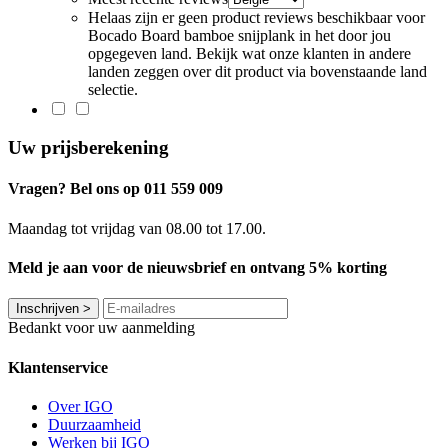
Helaas zijn er geen product reviews beschikbaar voor
Bocado Board bamboe snijplank in het door jou
opgegeven land. Bekijk wat onze klanten in andere
landen zeggen over dit product via bovenstaande land
selectie.
Uw prijsberekening
Vragen? Bel ons op 011 559 009
Maandag tot vrijdag van 08.00 tot 17.00.
Meld je aan voor de nieuwsbrief en ontvang 5% korting
Inschrijven
>
Bedankt voor uw aanmelding
Klantenservice
Over IGO
Duurzaamheid
Werken bij IGO