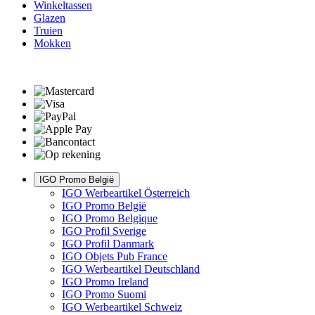
Winkeltassen
Glazen
Truien
Mokken
IGO Promo België
IGO Werbeartikel Österreich
IGO Promo België
IGO Promo Belgique
IGO Profil Sverige
IGO Profil Danmark
IGO Objets Pub France
IGO Werbeartikel Deutschland
IGO Promo Ireland
IGO Promo Suomi
IGO Werbeartikel Schweiz