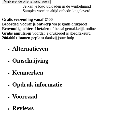
Vrijblijvende offerte aanvragen
Je kan je logo uploaden in de winkelmand
Samples worden altijd onbedrukt geleverd.
Gratis verzending vanaf €500
Beoordeel vooraf je ontwerp
via je gratis drukproef
Eenvoudig achteraf betalen
of betaal gemakkelijk online
Gratis annuleren
voordat je drukproef is goedgekeurd
200.000+
bomen geplant
dankzij jouw hulp
Alternatieven
Omschrijving
Kenmerken
Opdruk informatie
Voorraad
Reviews