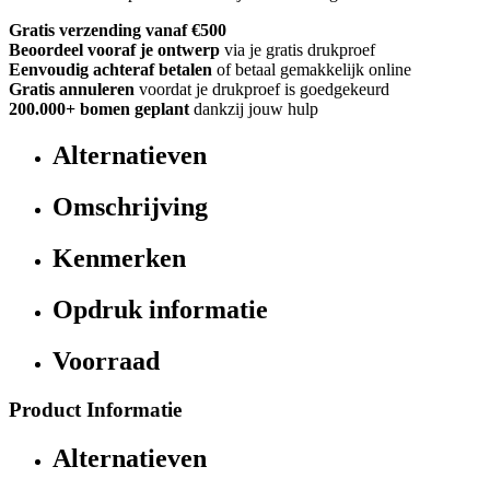
Gratis verzending vanaf €500
Beoordeel vooraf je ontwerp
via je gratis drukproef
Eenvoudig achteraf betalen
of betaal gemakkelijk online
Gratis annuleren
voordat je drukproef is goedgekeurd
200.000+
bomen geplant
dankzij jouw hulp
Alternatieven
Omschrijving
Kenmerken
Opdruk informatie
Voorraad
Product Informatie
Alternatieven