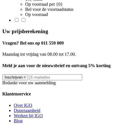
Op voorraad per {0}
Bel voor de voorraadstatus
Op voorraad
Uw prijsberekening
Vragen? Bel ons op 011 559 009
Maandag tot vrijdag van 08.00 tot 17.00.
Meld je aan voor de nieuwsbrief en ontvang 5% korting
Inschrijven
>
Bedankt voor uw aanmelding
Klantenservice
Over IGO
Duurzaamheid
Werken bij IGO
Blog