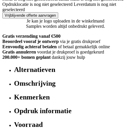
Opdruklocatie is nog niet geselecteerd
Leverdatum is nog niet
geselecteerd
Vrijblijvende offerte aanvragen
Je kan je logo uploaden in de winkelmand
Samples worden altijd onbedrukt geleverd.
Gratis verzending vanaf €500
Beoordeel vooraf je ontwerp
via je gratis drukproef
Eenvoudig achteraf betalen
of betaal gemakkelijk online
Gratis annuleren
voordat je drukproef is goedgekeurd
200.000+
bomen geplant
dankzij jouw hulp
Alternatieven
Omschrijving
Kenmerken
Opdruk informatie
Voorraad