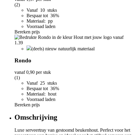
(2)
Vanaf 10 stuks
Bespaar tot 36%
Materiaal: pp
Voorraad laden
Bereken prijs
(deels) nieuw natuurlijk materiaal
Rondo
vanaf
0,90
per stuk
(1)
Vanaf 25 stuks
Bespaar tot 36%
Materiaal: hout
Voorraad laden
Bereken prijs
Omschrijving
Luxe serveertray van gestoomd beukenhout. Perfect voor het