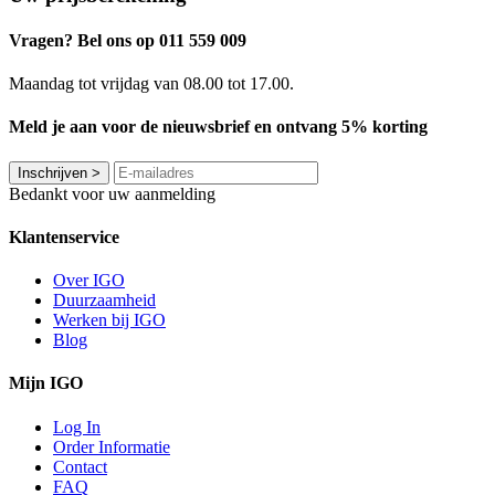
Vragen? Bel ons op 011 559 009
Maandag tot vrijdag van 08.00 tot 17.00.
Meld je aan voor de nieuwsbrief en ontvang 5% korting
Inschrijven
>
Bedankt voor uw aanmelding
Klantenservice
Over IGO
Duurzaamheid
Werken bij IGO
Blog
Mijn IGO
Log In
Order Informatie
Contact
FAQ