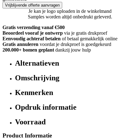
Vrijblijvende offerte aanvragen
Je kan je logo uploaden in de winkelmand
Samples worden altijd onbedrukt geleverd.
Gratis verzending vanaf €500
Beoordeel vooraf je ontwerp
via je gratis drukproef
Eenvoudig achteraf betalen
of betaal gemakkelijk online
Gratis annuleren
voordat je drukproef is goedgekeurd
200.000+
bomen geplant
dankzij jouw hulp
Alternatieven
Omschrijving
Kenmerken
Opdruk informatie
Voorraad
Product Informatie