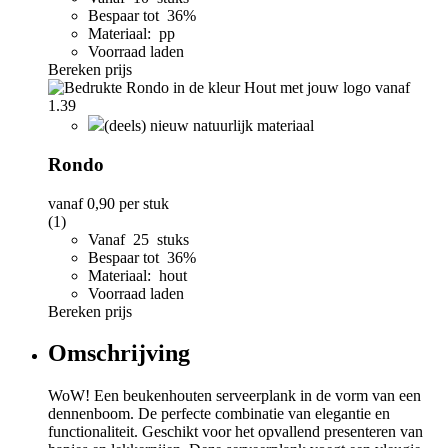
Bespaar tot 36%
Materiaal: pp
Voorraad laden
Bereken prijs
(deels) nieuw natuurlijk materiaal
Rondo
vanaf
0,90
per stuk
(1)
Vanaf 25 stuks
Bespaar tot 36%
Materiaal: hout
Voorraad laden
Bereken prijs
Omschrijving
WoW! Een beukenhouten serveerplank in de vorm van een
dennenboom. De perfecte combinatie van elegantie en
functionaliteit. Geschikt voor het opvallend presenteren van