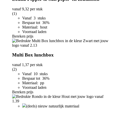
vanaf
9,32
per stuk
(1)
Vanaf 3 stuks
Bespaar tot 36%
Materiaal: hout
Voorraad laden
Bereken prijs
Multi Box lunchbox
vanaf
1,37
per stuk
(2)
Vanaf 10 stuks
Bespaar tot 36%
Materiaal: pp
Voorraad laden
Bereken prijs
(deels) nieuw natuurlijk materiaal