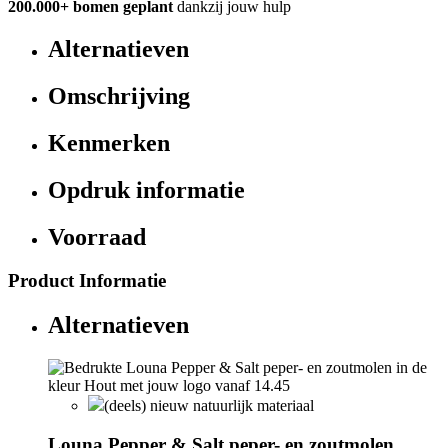
200.000+
bomen geplant
dankzij jouw hulp
Alternatieven
Omschrijving
Kenmerken
Opdruk informatie
Voorraad
Product Informatie
Alternatieven
(deels) nieuw natuurlijk materiaal
Louna Pepper & Salt peper- en zoutmolen