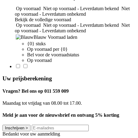
Op voorraad
Niet op voorraad - Leverdatum bekend
Niet
op voorraad - Leverdatum onbekend
Bekijk de volledige voorraad
Op voorraad
Niet op voorraad - Leverdatum bekend
Niet
op voorraad - Leverdatum onbekend
Blauw
Voorraad laden
{0} stuks
Op voorraad per {0}
Bel voor de voorraadstatus
Op voorraad
Uw prijsberekening
Vragen? Bel ons op 011 559 009
Maandag tot vrijdag van 08.00 tot 17.00.
Meld je aan voor de nieuwsbrief en ontvang 5% korting
Inschrijven
>
Bedankt voor uw aanmelding