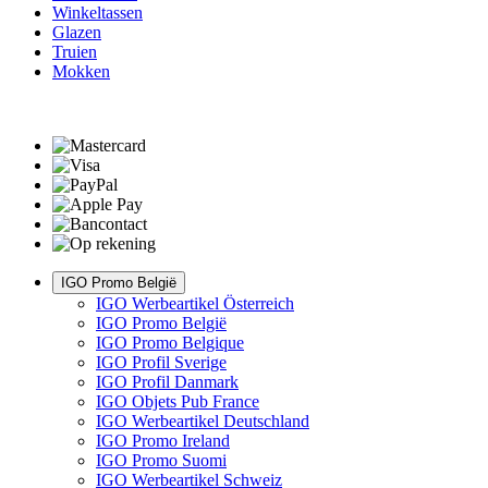
Winkeltassen
Glazen
Truien
Mokken
IGO Promo België
IGO Werbeartikel Österreich
IGO Promo België
IGO Promo Belgique
IGO Profil Sverige
IGO Profil Danmark
IGO Objets Pub France
IGO Werbeartikel Deutschland
IGO Promo Ireland
IGO Promo Suomi
IGO Werbeartikel Schweiz