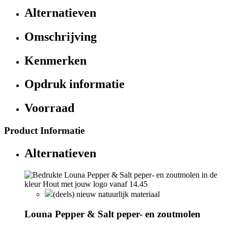
Alternatieven
Omschrijving
Kenmerken
Opdruk informatie
Voorraad
Product Informatie
Alternatieven
(deels) nieuw natuurlijk materiaal
Louna Pepper & Salt peper- en zoutmolen