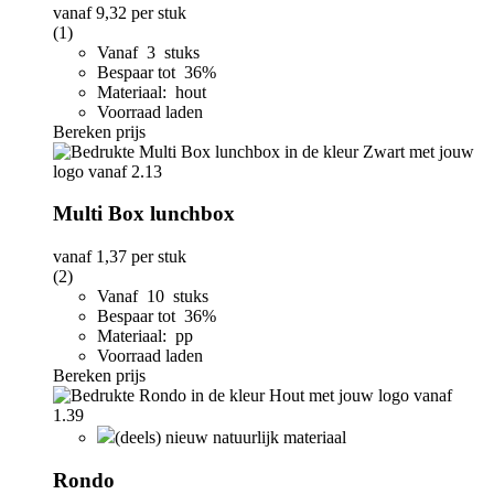
vanaf
9,32
per stuk
(1)
Vanaf 3 stuks
Bespaar tot 36%
Materiaal: hout
Voorraad laden
Bereken prijs
Multi Box lunchbox
vanaf
1,37
per stuk
(2)
Vanaf 10 stuks
Bespaar tot 36%
Materiaal: pp
Voorraad laden
Bereken prijs
(deels) nieuw natuurlijk materiaal
Rondo