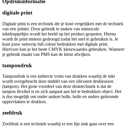
Opdrukinformatie
digitale print
Digitale print is een techniek die je kunt vergelijken met de techniek
van een printer. Door gebruik te maken van minuscule
inktdruppeltjes wordt het beeld op het product gespoten. Hierna
wordt de print meteen gedroogd zodat het snel te gebruiken is. Je
kunt jouw ontwerp full colour bedrukken met digitale print.
Hiervoor kun je het beste CMYK kleurwaardes gebruiken. Wanneer
je gebruik maakt van PMS kan de kleur afwijken.
tampondruk
Tampondruk is een indirecte vorm van drukken waarbij de inkt
wordt overgebracht door middel van een siliconen drukkussen
(tampon). Het grote voordeel van deze druktechniek is dat de
tampon flexibel is en zich aanpast aan het te bedrukken object. Het
is dus mogelijk om onder andere bolle, holle en anders gekromde
oppervlakten te drukken.
zeefdruk
Zeefdruk is een techniek waarbij er een fijn stuk gaas over een