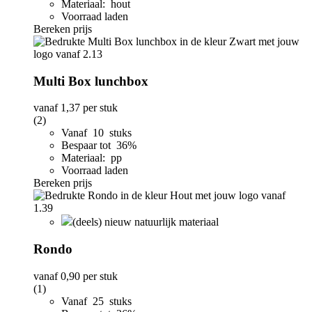
Materiaal: hout
Voorraad laden
Bereken prijs
Multi Box lunchbox
vanaf
1,37
per stuk
(2)
Vanaf 10 stuks
Bespaar tot 36%
Materiaal: pp
Voorraad laden
Bereken prijs
(deels) nieuw natuurlijk materiaal
Rondo
vanaf
0,90
per stuk
(1)
Vanaf 25 stuks