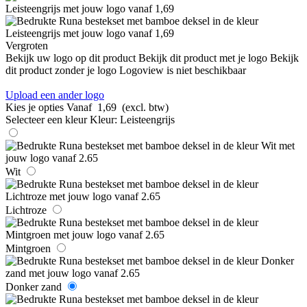
Vergroten
Bekijk uw logo op dit product
Bekijk dit product met je logo
Bekijk
dit product zonder je logo
Logoview is niet beschikbaar
Upload een ander logo
Kies je opties
Vanaf
1,69
(excl. btw)
Selecteer een kleur
Kleur:
Leisteengrijs
Wit
Lichtroze
Mintgroen
Donker zand