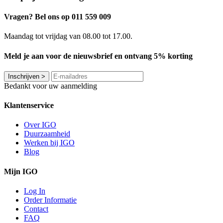
Vragen? Bel ons op 011 559 009
Maandag tot vrijdag van 08.00 tot 17.00.
Meld je aan voor de nieuwsbrief en ontvang 5% korting
Inschrijven
>
Bedankt voor uw aanmelding
Klantenservice
Over IGO
Duurzaamheid
Werken bij IGO
Blog
Mijn IGO
Log In
Order Informatie
Contact
FAQ