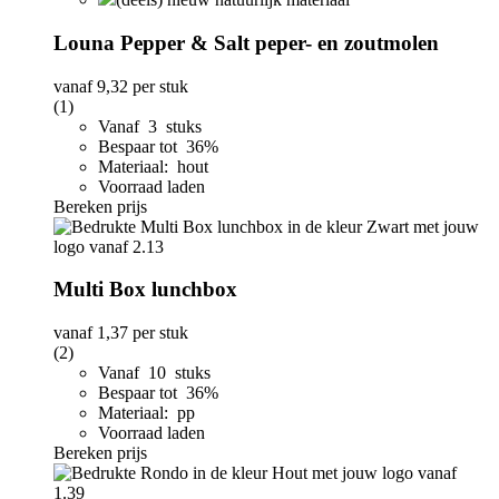
Louna Pepper & Salt peper- en zoutmolen
vanaf
9,32
per stuk
(1)
Vanaf 3 stuks
Bespaar tot 36%
Materiaal: hout
Voorraad laden
Bereken prijs
Multi Box lunchbox
vanaf
1,37
per stuk
(2)
Vanaf 10 stuks
Bespaar tot 36%
Materiaal: pp
Voorraad laden
Bereken prijs