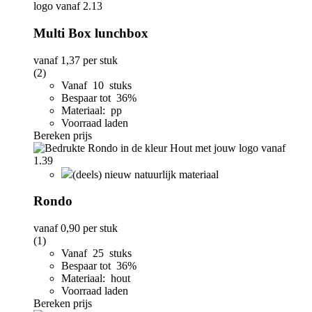
Multi Box lunchbox
vanaf
1,37
per stuk
(2)
Vanaf 10 stuks
Bespaar tot 36%
Materiaal: pp
Voorraad laden
Bereken prijs
(deels) nieuw natuurlijk materiaal
Rondo
vanaf
0,90
per stuk
(1)
Vanaf 25 stuks
Bespaar tot 36%
Materiaal: hout
Voorraad laden
Bereken prijs