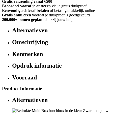
Gratis verzending vanaf €500
Beoordeel vooraf je ontwerp
via je gratis drukproef
Eenvoudig achteraf betalen
of betaal gemakkelijk online
Gratis annuleren
voordat je drukproef is goedgekeurd
200.000+
bomen geplant
dankzij jouw hulp
Alternatieven
Omschrijving
Kenmerken
Opdruk informatie
Voorraad
Product Informatie
Alternatieven