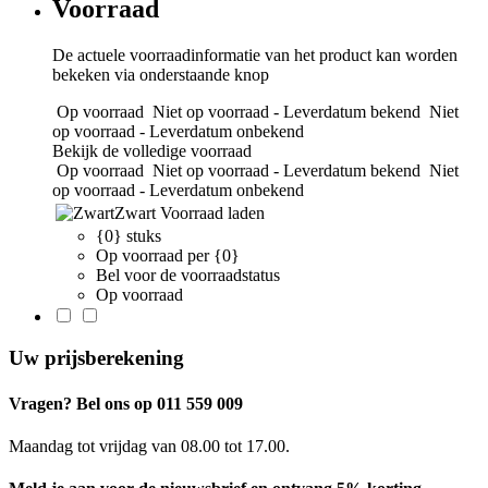
Voorraad
De actuele voorraadinformatie van het product kan worden
bekeken via onderstaande knop
Op voorraad
Niet op voorraad - Leverdatum bekend
Niet
op voorraad - Leverdatum onbekend
Bekijk de volledige voorraad
Op voorraad
Niet op voorraad - Leverdatum bekend
Niet
op voorraad - Leverdatum onbekend
Zwart
Voorraad laden
{0} stuks
Op voorraad per {0}
Bel voor de voorraadstatus
Op voorraad
Uw prijsberekening
Vragen? Bel ons op 011 559 009
Maandag tot vrijdag van 08.00 tot 17.00.