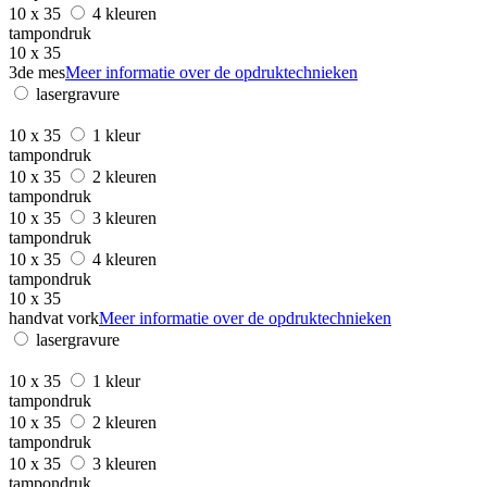
10 x 35
4 kleuren
tampondruk
10 x 35
3de mes
Meer informatie over de opdruktechnieken
lasergravure
10 x 35
1 kleur
tampondruk
10 x 35
2 kleuren
tampondruk
10 x 35
3 kleuren
tampondruk
10 x 35
4 kleuren
tampondruk
10 x 35
handvat vork
Meer informatie over de opdruktechnieken
lasergravure
10 x 35
1 kleur
tampondruk
10 x 35
2 kleuren
tampondruk
10 x 35
3 kleuren
tampondruk