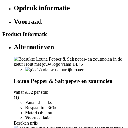
Opdruk informatie
Voorraad
Product Informatie
Alternatieven
(deels) nieuw natuurlijk materiaal
Louna Pepper & Salt peper- en zoutmolen
vanaf
9,32
per stuk
(1)
Vanaf 3 stuks
Bespaar tot 36%
Materiaal: hout
Voorraad laden
Bereken prijs