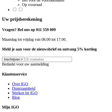
Bel voor de voorraadstatus
Op voorraad
Uw prijsberekening
Vragen? Bel ons op 011 559 009
Maandag tot vrijdag van 08.00 tot 17.00.
Meld je aan voor de nieuwsbrief en ontvang 5% korting
Inschrijven
>
Bedankt voor uw aanmelding
Klantenservice
Over IGO
Duurzaamheid
Werken bij IGO
Blog
Mijn IGO