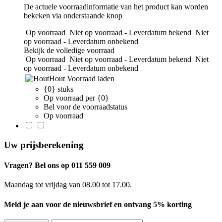
De actuele voorraadinformatie van het product kan worden
bekeken via onderstaande knop
Op voorraad
Niet op voorraad - Leverdatum bekend
Niet
op voorraad - Leverdatum onbekend
Bekijk de volledige voorraad
Op voorraad
Niet op voorraad - Leverdatum bekend
Niet
op voorraad - Leverdatum onbekend
Hout
Voorraad laden
{0} stuks
Op voorraad per {0}
Bel voor de voorraadstatus
Op voorraad
Uw prijsberekening
Vragen? Bel ons op 011 559 009
Maandag tot vrijdag van 08.00 tot 17.00.
Meld je aan voor de nieuwsbrief en ontvang 5% korting