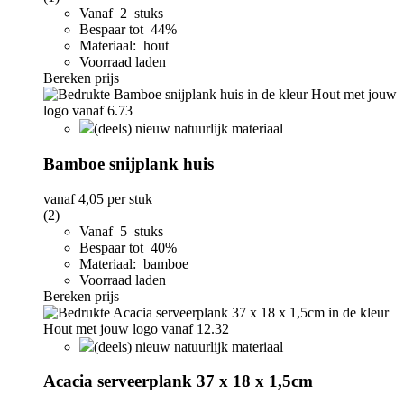
Vanaf 2 stuks
Bespaar tot 44%
Materiaal: hout
Voorraad laden
Bereken prijs
(deels) nieuw natuurlijk materiaal
Bamboe snijplank huis
vanaf
4,05
per stuk
(2)
Vanaf 5 stuks
Bespaar tot 40%
Materiaal: bamboe
Voorraad laden
Bereken prijs
(deels) nieuw natuurlijk materiaal
Acacia serveerplank 37 x 18 x 1,5cm