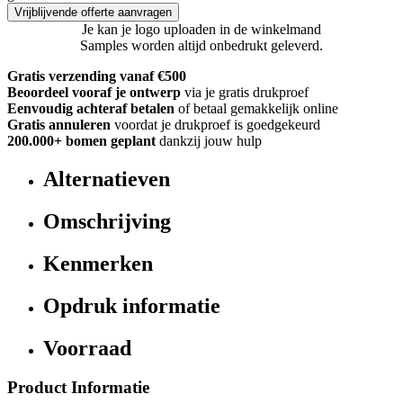
Vrijblijvende offerte aanvragen
Je kan je logo uploaden in de winkelmand
Samples worden altijd onbedrukt geleverd.
Gratis verzending vanaf €500
Beoordeel vooraf je ontwerp
via je gratis drukproef
Eenvoudig achteraf betalen
of betaal gemakkelijk online
Gratis annuleren
voordat je drukproef is goedgekeurd
200.000+
bomen geplant
dankzij jouw hulp
Alternatieven
Omschrijving
Kenmerken
Opdruk informatie
Voorraad
Product Informatie