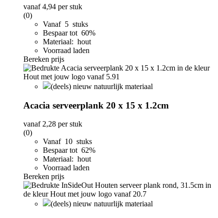
vanaf
4,94
per stuk
(0)
Vanaf 5 stuks
Bespaar tot 60%
Materiaal: hout
Voorraad laden
Bereken prijs
(deels) nieuw natuurlijk materiaal
Acacia serveerplank 20 x 15 x 1.2cm
vanaf
2,28
per stuk
(0)
Vanaf 10 stuks
Bespaar tot 62%
Materiaal: hout
Voorraad laden
Bereken prijs
(deels) nieuw natuurlijk materiaal