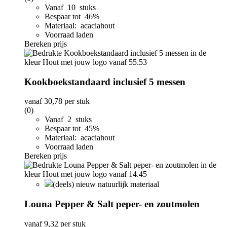
Vanaf 10 stuks
Bespaar tot 46%
Materiaal: acaciahout
Voorraad laden
Bereken prijs
Kookboekstandaard inclusief 5 messen
vanaf
30,78
per stuk
(0)
Vanaf 2 stuks
Bespaar tot 45%
Materiaal: acaciahout
Voorraad laden
Bereken prijs
(deels) nieuw natuurlijk materiaal
Louna Pepper & Salt peper- en zoutmolen
vanaf
9,32
per stuk