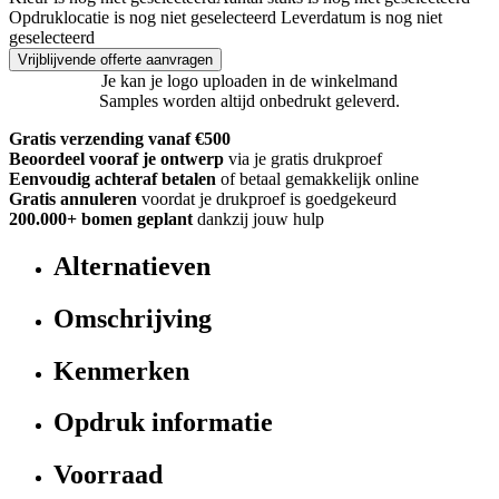
Opdruklocatie is nog niet geselecteerd
Leverdatum is nog niet
geselecteerd
Vrijblijvende offerte aanvragen
Je kan je logo uploaden in de winkelmand
Samples worden altijd onbedrukt geleverd.
Gratis verzending vanaf €500
Beoordeel vooraf je ontwerp
via je gratis drukproef
Eenvoudig achteraf betalen
of betaal gemakkelijk online
Gratis annuleren
voordat je drukproef is goedgekeurd
200.000+
bomen geplant
dankzij jouw hulp
Alternatieven
Omschrijving
Kenmerken
Opdruk informatie
Voorraad