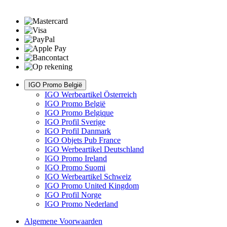
IGO Promo België
IGO Werbeartikel Österreich
IGO Promo België
IGO Promo Belgique
IGO Profil Sverige
IGO Profil Danmark
IGO Objets Pub France
IGO Werbeartikel Deutschland
IGO Promo Ireland
IGO Promo Suomi
IGO Werbeartikel Schweiz
IGO Promo United Kingdom
IGO Profil Norge
IGO Promo Nederland
Algemene Voorwaarden