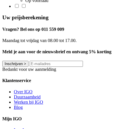
Op voorraad
Uw prijsberekening
Vragen? Bel ons op 011 559 009
Maandag tot vrijdag van 08.00 tot 17.00.
Meld je aan voor de nieuwsbrief en ontvang 5% korting
Inschrijven
>
Bedankt voor uw aanmelding
Klantenservice
Over IGO
Duurzaamheid
Werken bij IGO
Blog
Mijn IGO