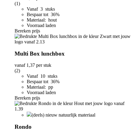
(1)
Vanaf 3 stuks
Bespaar tot 36%
Materiaal: hout
Voorraad laden
Bereken prijs
Multi Box lunchbox
vanaf
1,37
per stuk
(2)
Vanaf 10 stuks
Bespaar tot 36%
Materiaal: pp
Voorraad laden
Bereken prijs
(deels) nieuw natuurlijk materiaal
Rondo