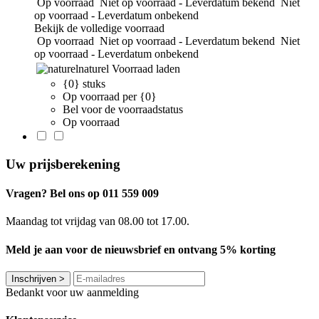
Op voorraad
Niet op voorraad - Leverdatum bekend
Niet
op voorraad - Leverdatum onbekend
Bekijk de volledige voorraad
Op voorraad
Niet op voorraad - Leverdatum bekend
Niet
op voorraad - Leverdatum onbekend
naturel
Voorraad laden
{0} stuks
Op voorraad per {0}
Bel voor de voorraadstatus
Op voorraad
Uw prijsberekening
Vragen? Bel ons op 011 559 009
Maandag tot vrijdag van 08.00 tot 17.00.
Meld je aan voor de nieuwsbrief en ontvang 5% korting
Inschrijven
>
Bedankt voor uw aanmelding