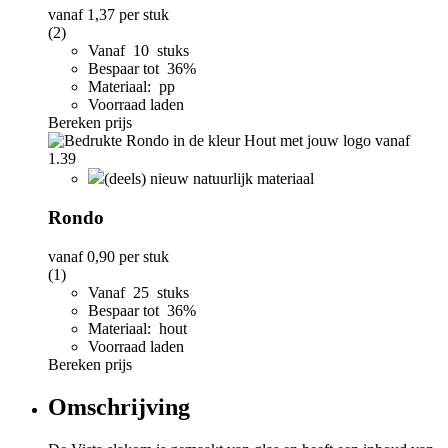
vanaf
1,37
per stuk
(2)
Vanaf 10 stuks
Bespaar tot 36%
Materiaal: pp
Voorraad laden
Bereken prijs
(deels) nieuw natuurlijk materiaal
Rondo
vanaf
0,90
per stuk
(1)
Vanaf 25 stuks
Bespaar tot 36%
Materiaal: hout
Voorraad laden
Bereken prijs
Omschrijving