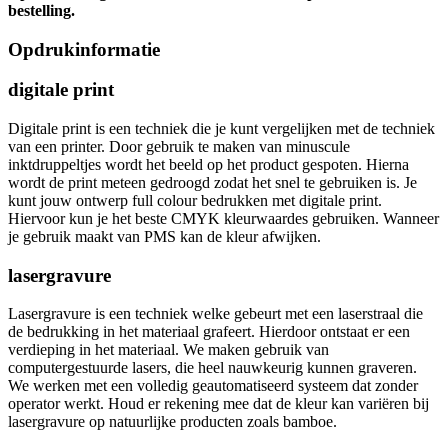
bestelling.
Opdrukinformatie
digitale print
Digitale print is een techniek die je kunt vergelijken met de techniek
van een printer. Door gebruik te maken van minuscule
inktdruppeltjes wordt het beeld op het product gespoten. Hierna
wordt de print meteen gedroogd zodat het snel te gebruiken is. Je
kunt jouw ontwerp full colour bedrukken met digitale print.
Hiervoor kun je het beste CMYK kleurwaardes gebruiken. Wanneer
je gebruik maakt van PMS kan de kleur afwijken.
lasergravure
Lasergravure is een techniek welke gebeurt met een laserstraal die
de bedrukking in het materiaal grafeert. Hierdoor ontstaat er een
verdieping in het materiaal. We maken gebruik van
computergestuurde lasers, die heel nauwkeurig kunnen graveren.
We werken met een volledig geautomatiseerd systeem dat zonder
operator werkt. Houd er rekening mee dat de kleur kan variëren bij
lasergravure op natuurlijke producten zoals bamboe.