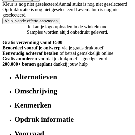
Kleur is nog niet geselecteerd
Aantal stuks is nog niet geselecteerd
Opdruklocatie is nog niet geselecteerd
Leverdatum is nog niet
geselecteerd
Vrijblijvende offerte aanvragen
Je kan je logo uploaden in de winkelmand
Samples worden altijd onbedrukt geleverd.
Gratis verzending vanaf €500
Beoordeel vooraf je ontwerp
via je gratis drukproef
Eenvoudig achteraf betalen
of betaal gemakkelijk online
Gratis annuleren
voordat je drukproef is goedgekeurd
200.000+
bomen geplant
dankzij jouw hulp
Alternatieven
Omschrijving
Kenmerken
Opdruk informatie
Voorraad