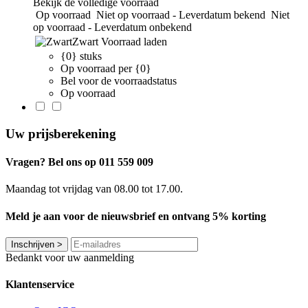
Bekijk de volledige voorraad
Op voorraad
Niet op voorraad - Leverdatum bekend
Niet
op voorraad - Leverdatum onbekend
Zwart
Voorraad laden
{0} stuks
Op voorraad per {0}
Bel voor de voorraadstatus
Op voorraad
Uw prijsberekening
Vragen? Bel ons op 011 559 009
Maandag tot vrijdag van 08.00 tot 17.00.
Meld je aan voor de nieuwsbrief en ontvang 5% korting
Inschrijven
>
Bedankt voor uw aanmelding
Klantenservice