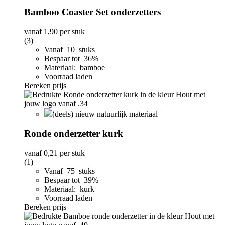
Bamboo Coaster Set onderzetters
vanaf
1,90
per stuk
(3)
Vanaf 10 stuks
Bespaar tot 36%
Materiaal: bamboe
Voorraad laden
Bereken prijs
(deels) nieuw natuurlijk materiaal
Ronde onderzetter kurk
vanaf
0,21
per stuk
(1)
Vanaf 75 stuks
Bespaar tot 39%
Materiaal: kurk
Voorraad laden
Bereken prijs