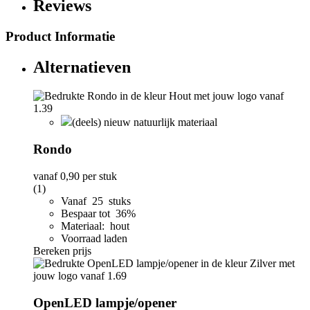
Reviews
Product Informatie
Alternatieven
(deels) nieuw natuurlijk materiaal
Rondo
vanaf
0,90
per stuk
(1)
Vanaf 25 stuks
Bespaar tot 36%
Materiaal: hout
Voorraad laden
Bereken prijs
OpenLED lampje/opener