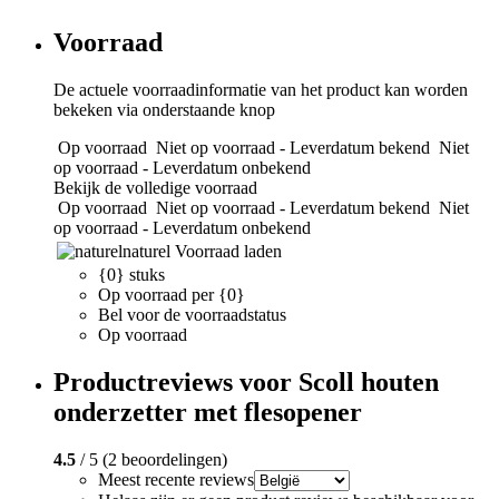
Voorraad
De actuele voorraadinformatie van het product kan worden
bekeken via onderstaande knop
Op voorraad
Niet op voorraad - Leverdatum bekend
Niet
op voorraad - Leverdatum onbekend
Bekijk de volledige voorraad
Op voorraad
Niet op voorraad - Leverdatum bekend
Niet
op voorraad - Leverdatum onbekend
naturel
Voorraad laden
{0} stuks
Op voorraad per {0}
Bel voor de voorraadstatus
Op voorraad
Productreviews voor Scoll houten
onderzetter met flesopener
4.5
/ 5 (2 beoordelingen)
Meest recente reviews