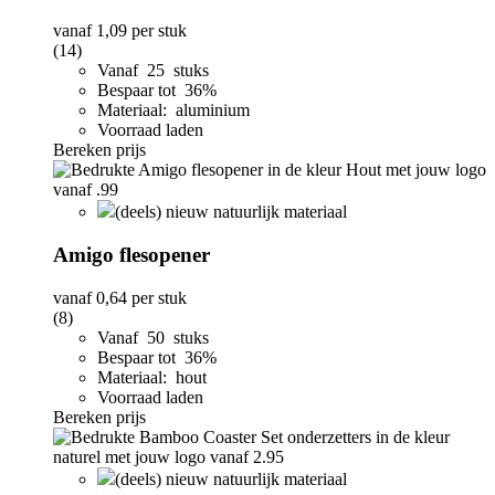
vanaf
1,09
per stuk
(14)
Vanaf 25 stuks
Bespaar tot 36%
Materiaal: aluminium
Voorraad laden
Bereken prijs
(deels) nieuw natuurlijk materiaal
Amigo flesopener
vanaf
0,64
per stuk
(8)
Vanaf 50 stuks
Bespaar tot 36%
Materiaal: hout
Voorraad laden
Bereken prijs
(deels) nieuw natuurlijk materiaal