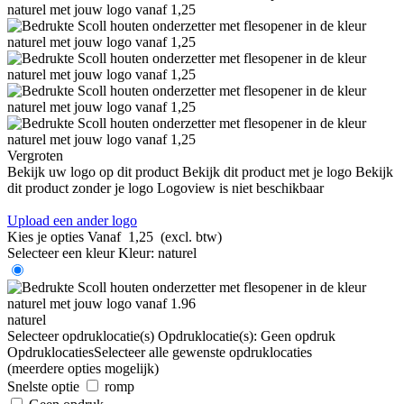
Vergroten
Bekijk uw logo op dit product
Bekijk dit product met je logo
Bekijk
dit product zonder je logo
Logoview is niet beschikbaar
Upload een ander logo
Kies je opties
Vanaf
1,25
(excl. btw)
Selecteer een kleur
Kleur:
naturel
naturel
Selecteer opdruklocatie(s)
Opdruklocatie(s):
Geen opdruk
Opdruklocaties
Selecteer alle gewenste opdruklocaties
(meerdere opties mogelijk)
Snelste optie
romp