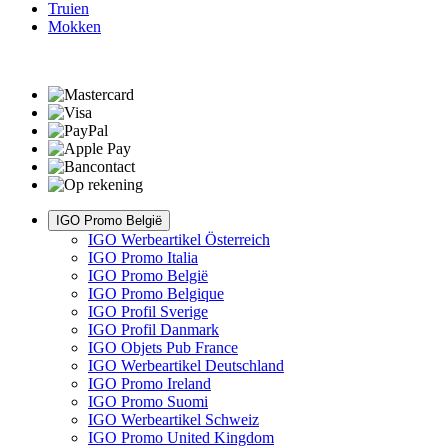
Truien
Mokken
IGO Promo België
IGO Werbeartikel Österreich
IGO Promo Italia
IGO Promo België
IGO Promo Belgique
IGO Profil Sverige
IGO Profil Danmark
IGO Objets Pub France
IGO Werbeartikel Deutschland
IGO Promo Ireland
IGO Promo Suomi
IGO Werbeartikel Schweiz
IGO Promo United Kingdom