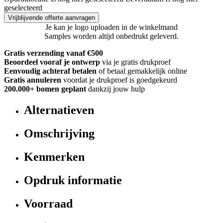
geselecteerd
Vrijblijvende offerte aanvragen
Je kan je logo uploaden in de winkelmand
Samples worden altijd onbedrukt geleverd.
Gratis verzending vanaf €500
Beoordeel vooraf je ontwerp
via je gratis drukproef
Eenvoudig achteraf betalen
of betaal gemakkelijk online
Gratis annuleren
voordat je drukproef is goedgekeurd
200.000+
bomen geplant
dankzij jouw hulp
Alternatieven
Omschrijving
Kenmerken
Opdruk informatie
Voorraad