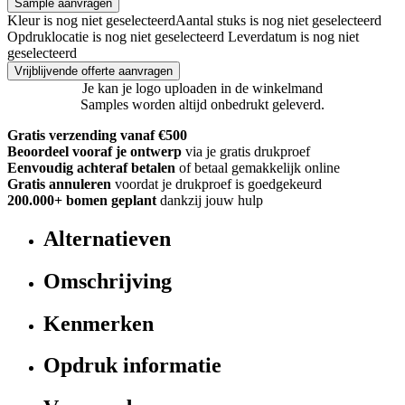
Sample aanvragen
Kleur is nog niet geselecteerd
Aantal stuks is nog niet geselecteerd
Opdruklocatie is nog niet geselecteerd
Leverdatum is nog niet
geselecteerd
Vrijblijvende offerte aanvragen
Je kan je logo uploaden in de winkelmand
Samples worden altijd onbedrukt geleverd.
Gratis verzending vanaf €500
Beoordeel vooraf je ontwerp
via je gratis drukproef
Eenvoudig achteraf betalen
of betaal gemakkelijk online
Gratis annuleren
voordat je drukproef is goedgekeurd
200.000+
bomen geplant
dankzij jouw hulp
Alternatieven
Omschrijving
Kenmerken
Opdruk informatie