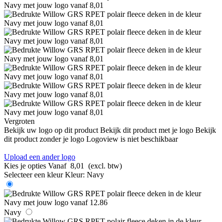
Vergroten
Bekijk uw logo op dit product
Bekijk dit product met je logo
Bekijk
dit product zonder je logo
Logoview is niet beschikbaar
Upload een ander logo
Kies je opties
Vanaf
8,01
(excl. btw)
Selecteer een kleur
Kleur:
Navy
Navy