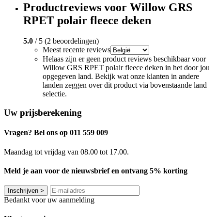
Productreviews voor Willow GRS
RPET polair fleece deken
5.0
/ 5 (2 beoordelingen)
Meest recente reviews
Helaas zijn er geen product reviews beschikbaar voor
Willow GRS RPET polair fleece deken in het door jou
opgegeven land. Bekijk wat onze klanten in andere
landen zeggen over dit product via bovenstaande land
selectie.
Uw prijsberekening
Vragen? Bel ons op 011 559 009
Maandag tot vrijdag van 08.00 tot 17.00.
Meld je aan voor de nieuwsbrief en ontvang 5% korting
Inschrijven
>
Bedankt voor uw aanmelding