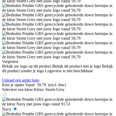
Vergroten
Bekijk uw logo op dit product
Bekijk dit product met je logo
Bekijk
dit product zonder je logo
Logoview is niet beschikbaar
Upload een ander logo
Kies je opties
Vanaf
59,79
(excl. btw)
Selecteer een kleur
Kleur:
Storm Grey
Navy