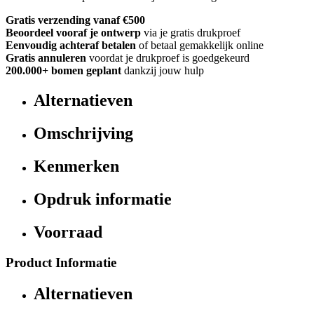
Gratis verzending vanaf €500
Beoordeel vooraf je ontwerp
via je gratis drukproef
Eenvoudig achteraf betalen
of betaal gemakkelijk online
Gratis annuleren
voordat je drukproef is goedgekeurd
200.000+
bomen geplant
dankzij jouw hulp
Alternatieven
Omschrijving
Kenmerken
Opdruk informatie
Voorraad
Product Informatie
Alternatieven