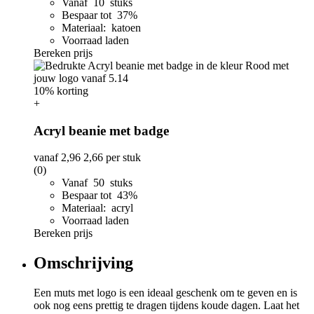
Vanaf 10 stuks
Bespaar tot 37%
Materiaal: katoen
Voorraad laden
Bereken prijs
10% korting
+
Acryl beanie met badge
vanaf
2,96
2,66
per stuk
(0)
Vanaf 50 stuks
Bespaar tot 43%
Materiaal: acryl
Voorraad laden
Bereken prijs
Omschrijving
Een muts met logo is een ideaal geschenk om te geven en is
ook nog eens prettig te dragen tijdens koude dagen. Laat het