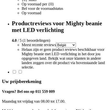
Op voorraad per {0}
Bel voor de voorraadstatus
Op voorraad
Productreviews voor Mighty beanie
met LED verlichting
4.0
/ 5 (1 beoordelingen)
Meest recente reviews
Helaas zijn er geen product reviews beschikbaar voor
Mighty beanie met LED verlichting in het door jou
opgegeven land. Bekijk wat onze klanten in andere
landen zeggen over dit product via bovenstaande land
selectie.
Uw prijsberekening
Vragen? Bel ons op 011 559 009
Maandag tot vrijdag van 08.00 tot 17.00.