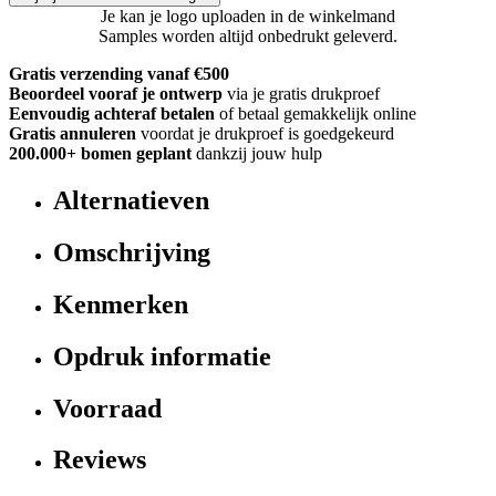
Je kan je logo uploaden in de winkelmand
Samples worden altijd onbedrukt geleverd.
Gratis verzending vanaf €500
Beoordeel vooraf je ontwerp
via je gratis drukproef
Eenvoudig achteraf betalen
of betaal gemakkelijk online
Gratis annuleren
voordat je drukproef is goedgekeurd
200.000+
bomen geplant
dankzij jouw hulp
Alternatieven
Omschrijving
Kenmerken
Opdruk informatie
Voorraad
Reviews